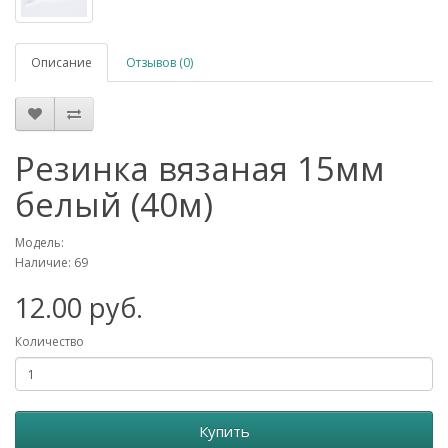
Описание
Отзывов (0)
Резинка вязаная 15мм
белый (40м)
Модель:
Наличие: 69
12.00 руб.
Количество
Купить