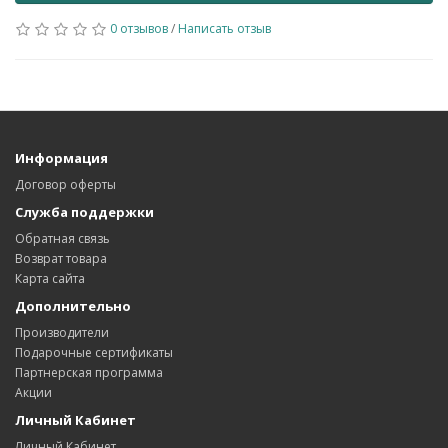
0 отзывов
/
Написать отзыв
Информация
Договор оферты
Служба поддержки
Обратная связь
Возврат товара
Карта сайта
Дополнительно
Производители
Подарочные сертификаты
Партнерская программа
Акции
Личный Кабинет
Личный Кабинет