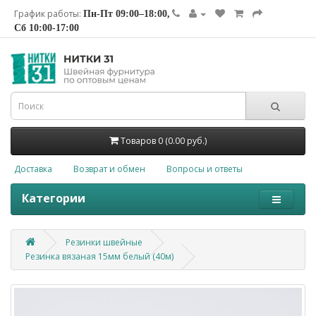
График работы:
Пн-Пт 09:00–18:00,
Сб 10:00-17:00
Товаров 0 (0.00 руб.)
Доставка
Возврат и обмен
Вопросы и ответы
Категории
Резинки швейные
Резинка вязаная 15мм белый (40м)