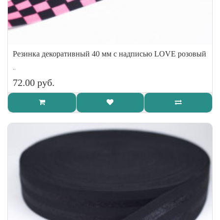
Резинка декоративный 40 мм с надписью LOVE розовый
..
72.00 руб.