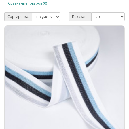
Сравнение товаров (0)
Сортировка:
Показать: