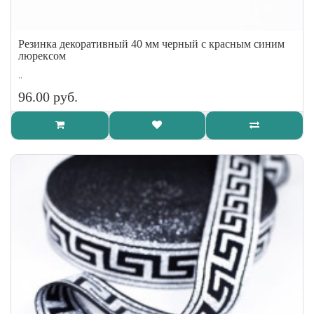
Резинка декоративный 40 мм черный с красным синим
люрексом
..
96.00 руб.