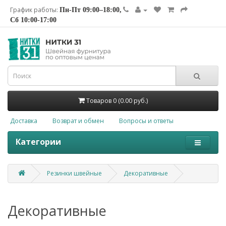
График работы:
Пн-Пт 09:00–18:00,
Сб 10:00-17:00
Товаров 0 (0.00 руб.)
Доставка
Возврат и обмен
Вопросы и ответы
Категории
Резинки швейные
Декоративные
Декоративные