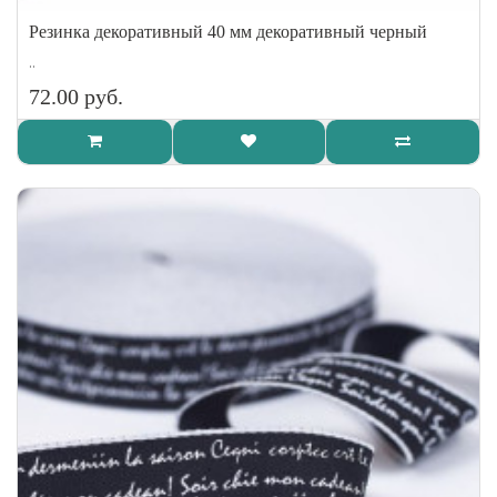
Резинка декоративный 40 мм декоративный черный
..
72.00 руб.