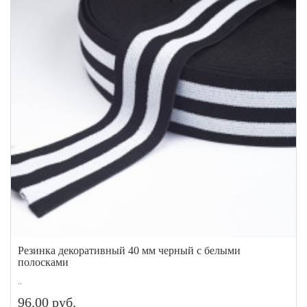
Резинка декоративный 40 мм черный с белыми
полосками
..
96.00 руб.