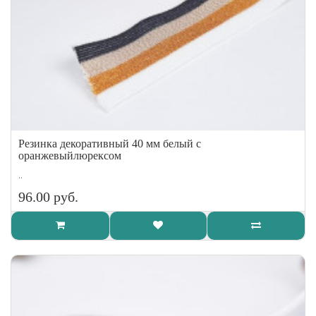
Резинка декоративный 40 мм белый с
оранжевыйлюрексом
..
96.00 руб.