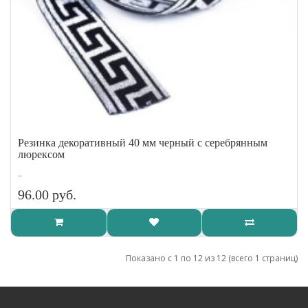
Резинка декоративный 40 мм черный с серебрянным
люрексом
..
96.00 руб.
Показано с 1 по 12 из 12 (всего 1 страниц)