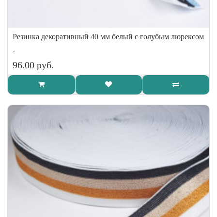
Резинка декоративный 40 мм белый с голубым люрексом
..
96.00 руб.