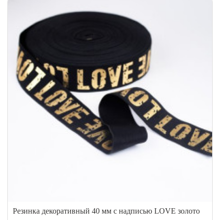
Резинка декоративный 40 мм с надписью LOVE золото