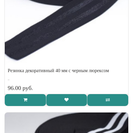
Резинка декоративный 40 мм с черным люрексом
..
96.00 руб.