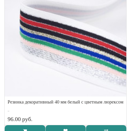
Резинка декоративный 40 мм белый с цветным люрексом
..
96.00 руб.