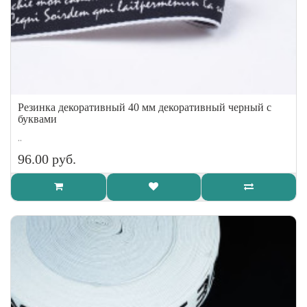
Резинка декоративный 40 мм декоративный черный с
буквами
..
96.00 руб.