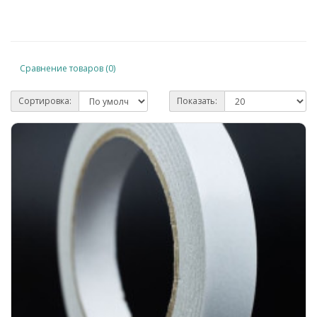
Сравнение товаров (0)
Сортировка:
Показать: