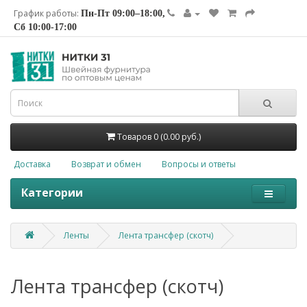
График работы:
Пн-Пт 09:00–18:00,
Сб 10:00-17:00
Товаров 0 (0.00 руб.)
Доставка
Возврат и обмен
Вопросы и ответы
Категории
Ленты
Лента трансфер (скотч)
Лента трансфер (скотч)