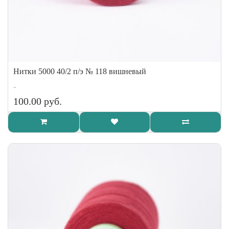
Нитки 5000 40/2 п/э № 118 вишневый
..
100.00 руб.