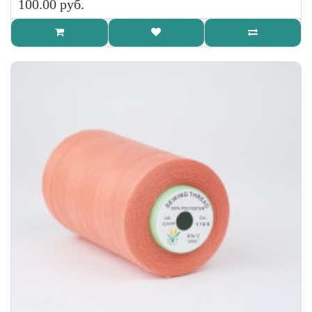
100.00 руб.