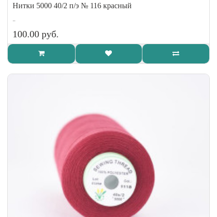
Нитки 5000 40/2 п/э № 116 красный
..
100.00 руб.