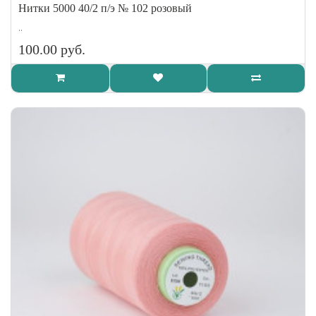
Нитки 5000 40/2 п/э № 102 розовый
..
100.00 руб.