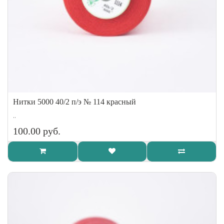
Нитки 5000 40/2 п/э № 114 красный
..
100.00 руб.