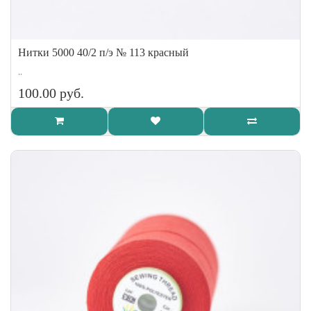
Нитки 5000 40/2 п/э № 113 красный
..
100.00 руб.