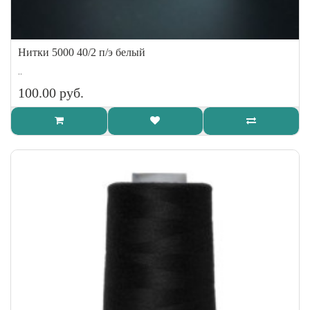
Нитки 5000 40/2 п/э белый
..
100.00 руб.