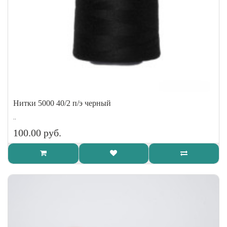
Нитки 5000 40/2 п/э черный
..
100.00 руб.