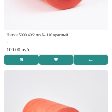
Нитки 5000 40/2 п/э № 110 красный
..
100.00 руб.