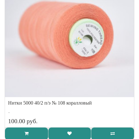
Нитки 5000 40/2 п/э № 108 коралловый
..
100.00 руб.