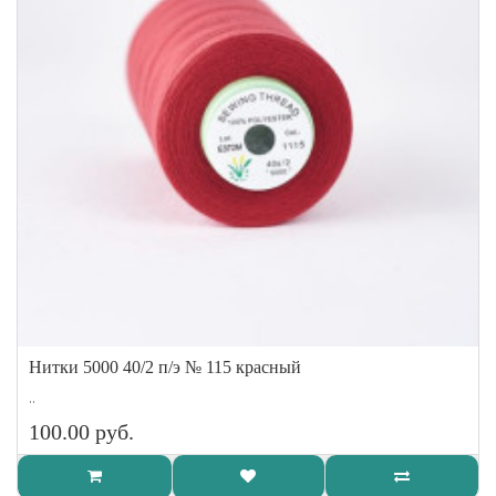
Нитки 5000 40/2 п/э № 115 красный
..
100.00 руб.