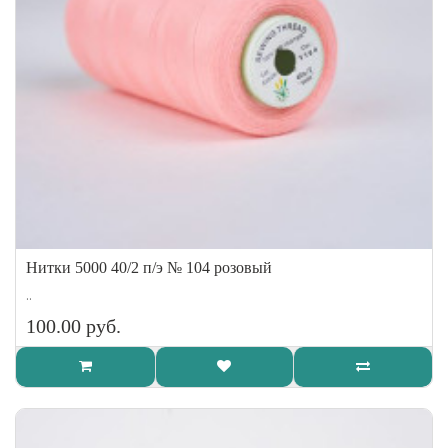
Нитки 5000 40/2 п/э № 104 розовый
..
100.00 руб.