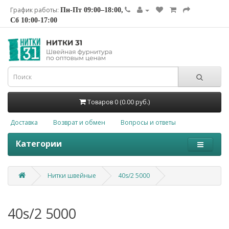
График работы:
Пн-Пт 09:00–18:00,
Сб 10:00-17:00
Товаров 0 (0.00 руб.)
Доставка
Возврат и обмен
Вопросы и ответы
Категории
Нитки швейные
40s/2 5000
40s/2 5000