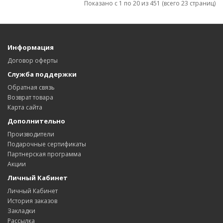
Показано с 1 по 20 из 451 (всего 23 страниц)
Информация
Договор оферты
Служба поддержки
Обратная связь
Возврат товара
Карта сайта
Дополнительно
Производители
Подарочные сертификаты
Партнерская программа
Акции
Личный Кабинет
Личный Кабинет
История заказов
Закладки
Рассылка