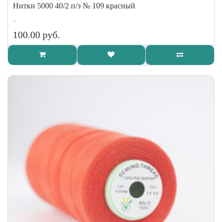
Нитки 5000 40/2 п/э № 109 красный
..
100.00 руб.