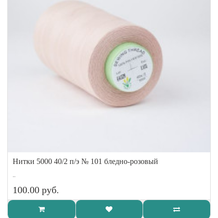
Нитки 5000 40/2 п/э № 101 бледно-розовый
..
100.00 руб.