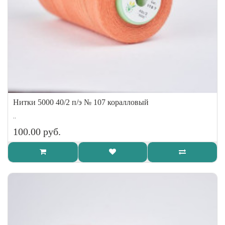
Нитки 5000 40/2 п/э № 107 коралловый
..
100.00 руб.