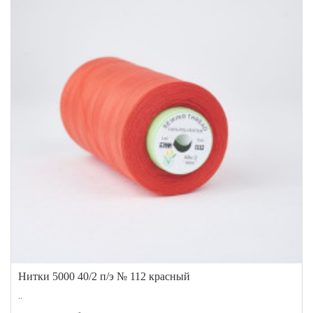
Нитки 5000 40/2 п/э № 112 красный
..