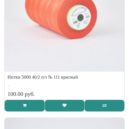
Нитки 5000 40/2 п/э № 111 красный
..
100.00 руб.