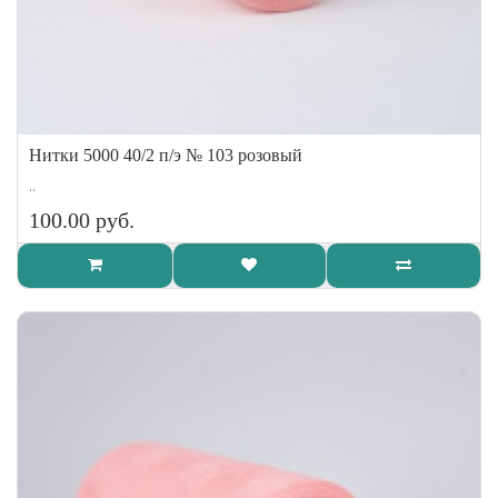
Нитки 5000 40/2 п/э № 103 розовый
..
100.00 руб.