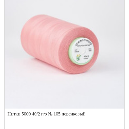
Нитки 5000 40/2 п/э № 105 персиковый
..