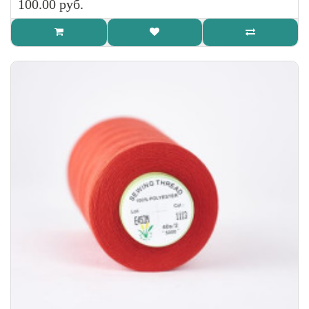
100.00 руб.