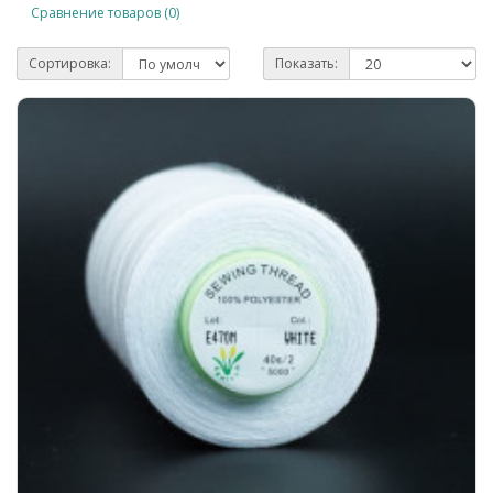
Сравнение товаров (0)
Сортировка:
Показать: