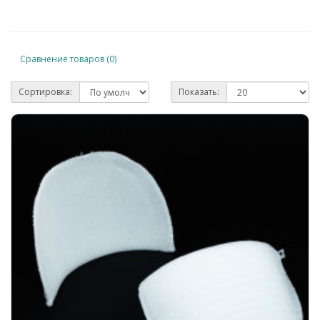
Сравнение товаров (0)
Сортировка:
Показать: