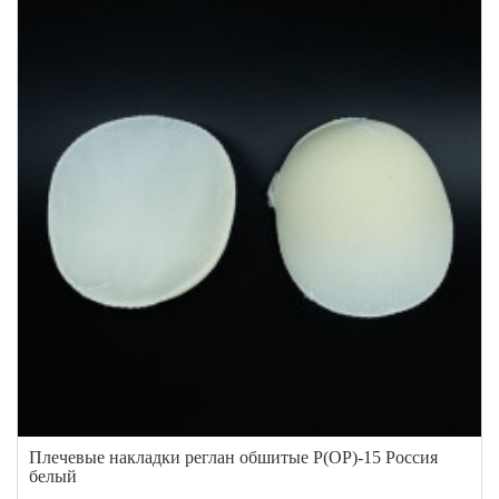
Плечевые накладки реглан обшитые Р(ОР)-15 Россия
белый