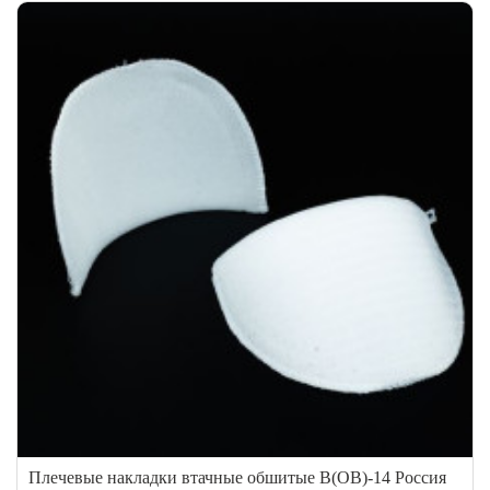
Плечевые накладки втачные обшитые В(ОВ)-14 Россия