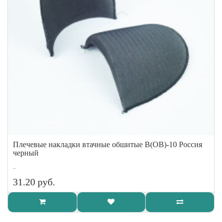
Плечевые накладки втачные обшитые В(ОВ)-10 Россия
черный
..
31.20 руб.