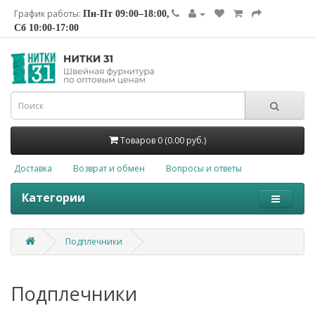
График работы:
Пн-Пт 09:00–18:00,
Сб 10:00-17:00
Товаров 0 (0.00 руб.)
Доставка
Возврат и обмен
Вопросы и ответы
Категории
Подплечники
Подплечники