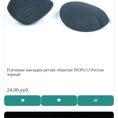
Плечевые накладки реглан обшитые Р(ОР)-13 Россия
черный
..
24.00 руб.