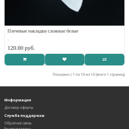
Плечевые накладки сложные белые
..
120.00 руб.
Показано с 1 по 10 из 10 (всего 1 страниц)
Информация
Договор оферты
Служба поддержки
Обратная связь
Возврат товара