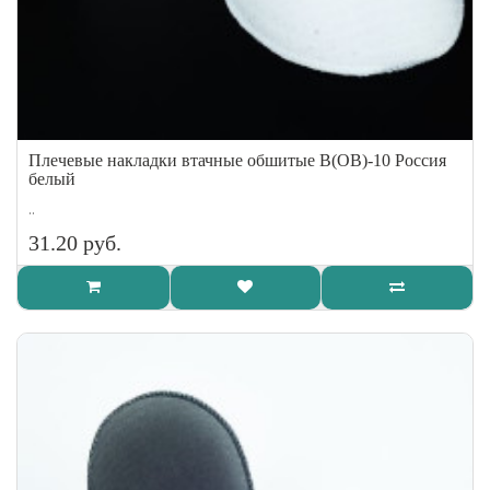
Плечевые накладки втачные обшитые В(ОВ)-10 Россия
белый
..
31.20 руб.