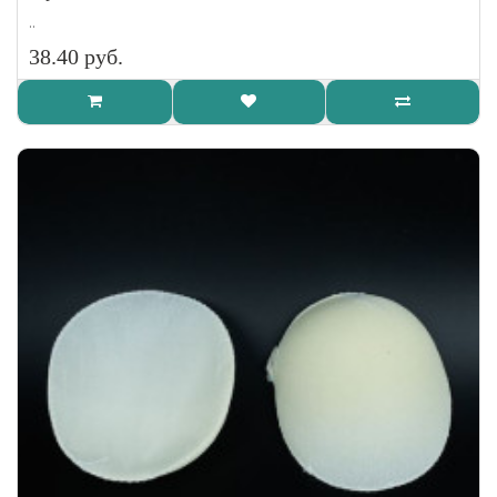
..
38.40 руб.