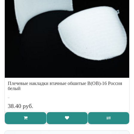
Плечевые накладки втачные обшитые В(ОВ)-16 Россия
белый
..
38.40 руб.