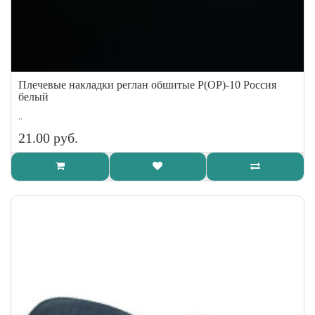
Плечевые накладки реглан обшитые Р(ОР)-10 Россия
белый
..
21.00 руб.