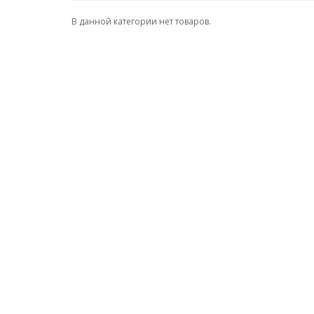
В данной категории нет товаров.