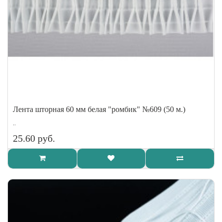
Лента шторная 60 мм белая "ромбик" №609 (50 м.)
..
25.60 руб.