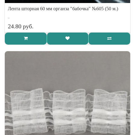
Лента шторная 60 мм органза "бабочка" №605 (50 м.)
..
24.80 руб.