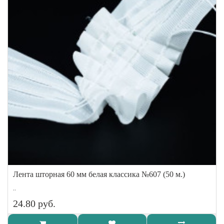
Лента шторная 60 мм белая классика №607 (50 м.)
..
24.80 руб.