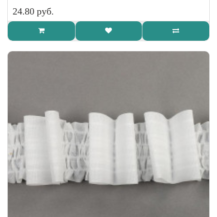
24.80 руб.