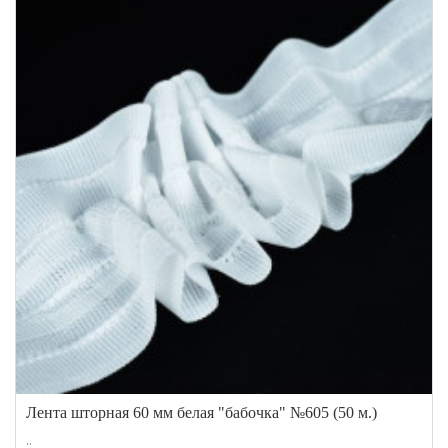
Лента шторная 60 мм белая "бабочка" №605 (50 м.)
..