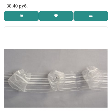
38.40 руб.