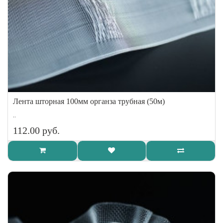
Лента шторная 100мм органза трубная (50м)
..
112.00 руб.