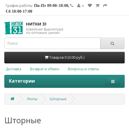
График работы:
Пн-Пт 09:00–18:00,
Сб 10:00-17:00
Товаров 0 (0.00 руб.)
Доставка
Возврат и обмен
Вопросы и ответы
Категории
Ленты
Шторные
Шторные