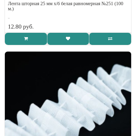
Лента шторная 25 мм х/б белая равномерная №251 (100
м.)
..
12.80 руб.