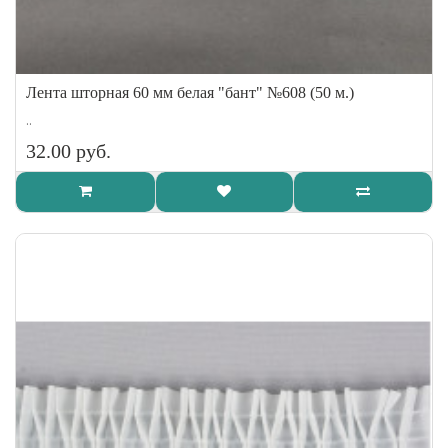
Лента шторная 60 мм белая "бант" №608 (50 м.)
..
32.00 руб.