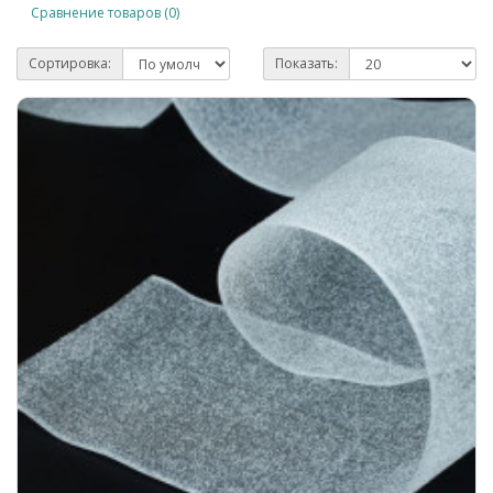
Сравнение товаров (0)
Сортировка:
Показать: