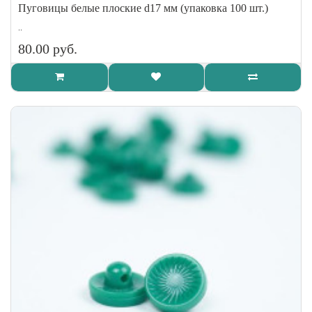
Пуговицы белые плоские d17 мм (упаковка 100 шт.)
..
80.00 руб.