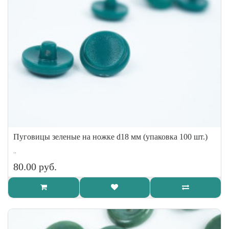
Пуговицы зеленые на ножке d18 мм (упаковка 100 шт.)
..
80.00 руб.