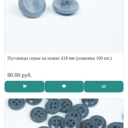
Пуговицы серые на ножке d18 мм (упаковка 100 шт.)
..
80.00 руб.