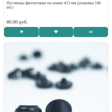
Пуговицы фиолетовые на ножке d13 мм (упаковка 100
шт.)
..
80.00 руб.