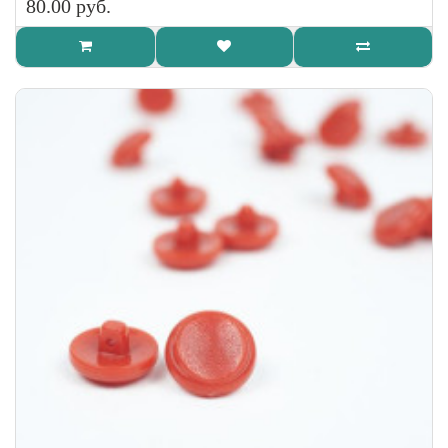
80.00 руб.