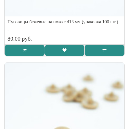
Пуговицы бежевые на ножке d13 мм (упаковка 100 шт.)
..
80.00 руб.