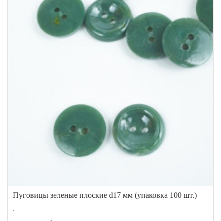
Пуговицы зеленые плоские d17 мм (упаковка 100 шт.)
..