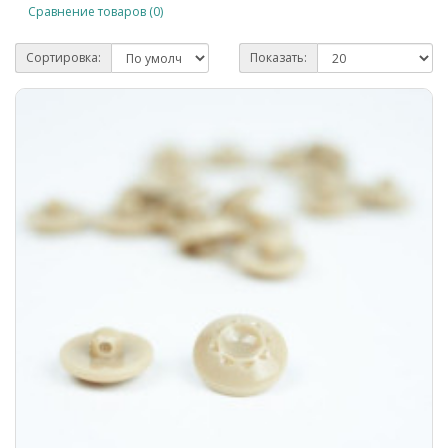
Сравнение товаров (0)
Сортировка:
Показать: