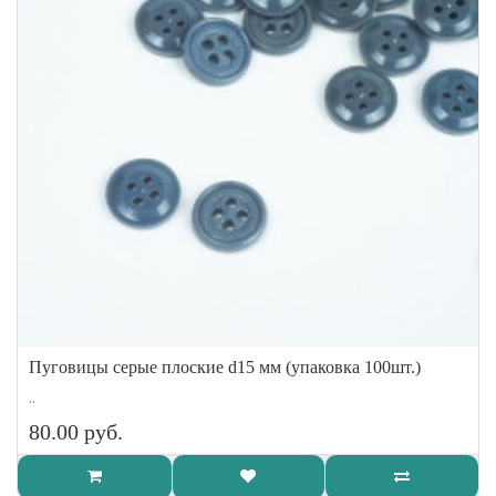
Пуговицы серые плоские d15 мм (упаковка 100шт.)
..
80.00 руб.