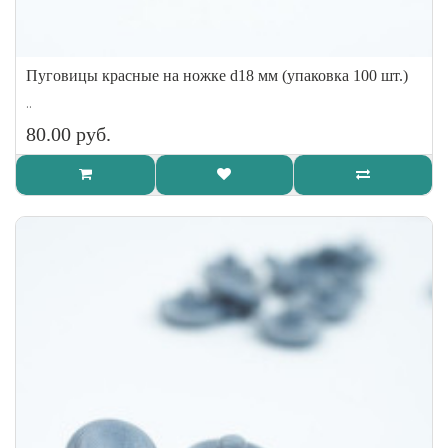
Пуговицы красные на ножке d18 мм (упаковка 100 шт.)
..
80.00 руб.