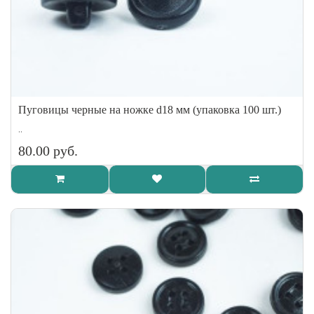
Пуговицы черные на ножке d18 мм (упаковка 100 шт.)
..
80.00 руб.