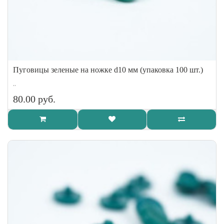
Пуговицы зеленые на ножке d10 мм (упаковка 100 шт.)
..
80.00 руб.