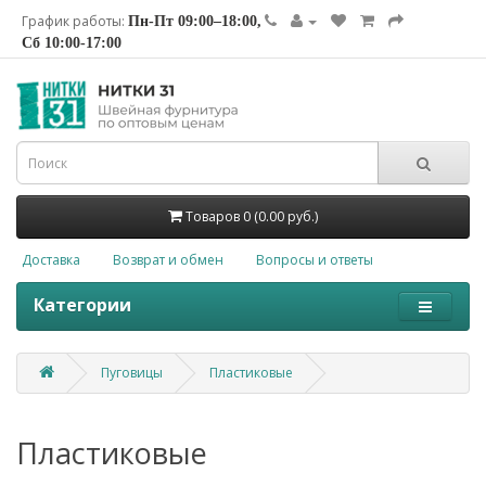
График работы:
Пн-Пт 09:00–18:00,
Сб 10:00-17:00
Товаров 0 (0.00 руб.)
Доставка
Возврат и обмен
Вопросы и ответы
Категории
Пуговицы
Пластиковые
Пластиковые