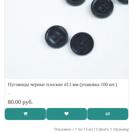
Пуговицы черные плоские d13 мм (упаковка 100 шт.)
..
80.00 руб.
Показано с 1 по 13 из 13 (всего 1 страниц)