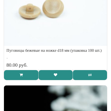
Пуговицы бежевые на ножке d18 мм (упаковка 100 шт.)
..
80.00 руб.