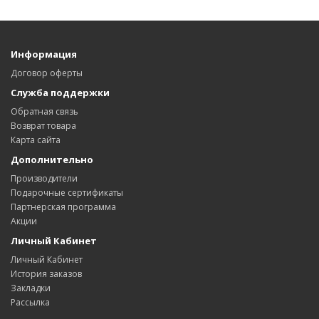
Информация
Договор оферты
Служба поддержки
Обратная связь
Возврат товара
Карта сайта
Дополнительно
Производители
Подарочные сертификаты
Партнерская программа
Акции
Личный Кабинет
Личный Кабинет
История заказов
Закладки
Рассылка