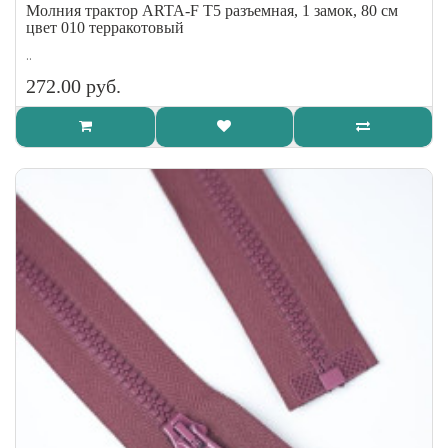
Молния трактор ARTA-F Т5 разъемная, 1 замок, 80 см
цвет 010 терракотовый
..
272.00 руб.