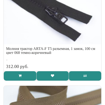
Молния трактор ARTA-F Т5 разъемная, 1 замок, 100 см
цвет 068 темно-коричневый
..
312.00 руб.