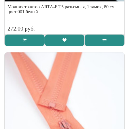
Молния трактор ARTA-F Т5 разъемная, 1 замок, 80 см
цвет 001 белый
..
272.00 руб.