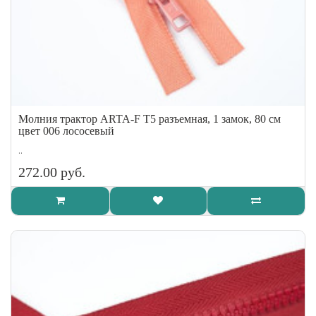
Молния трактор ARTA-F Т5 разъемная, 1 замок, 80 см
цвет 006 лососевый
..
272.00 руб.