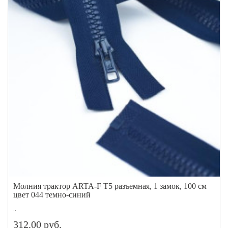
Молния трактор ARTA-F Т5 разъемная, 1 замок, 100 см
цвет 044 темно-синий
..
312.00 руб.