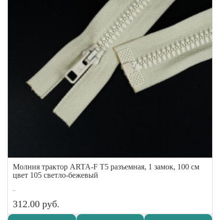
Молния трактор ARTA-F Т5 разъемная, 1 замок, 100 см
цвет 105 светло-бежевый
..
312.00 руб.