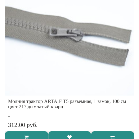
Молния трактор ARTA-F Т5 разъемная, 1 замок, 100 см
цвет 217 дымчатый кварц
..
312.00 руб.