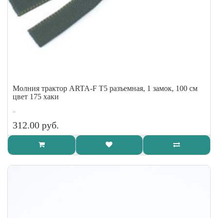
Молния трактор ARTA-F Т5 разъемная, 1 замок, 100 см
цвет 175 хаки
..
312.00 руб.