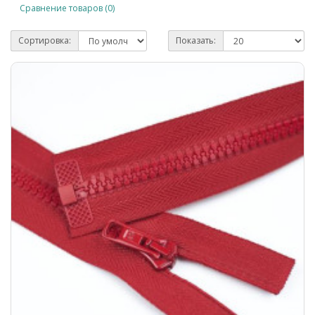
Сравнение товаров (0)
Сортировка:
Показать: