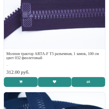
Молния трактор ARTA-F Т5 разъемная, 1 замок, 100 см
цвет 032 фиолетовый
..
312.00 руб.