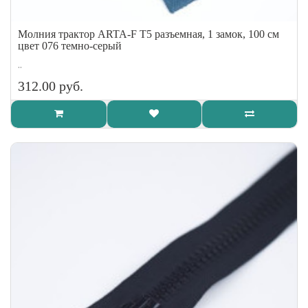
Молния трактор ARTA-F Т5 разъемная, 1 замок, 100 см
цвет 076 темно-серый
..
312.00 руб.