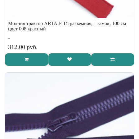
Молния трактор ARTA-F Т5 разъемная, 1 замок, 100 см
цвет 008 красный
..
312.00 руб.