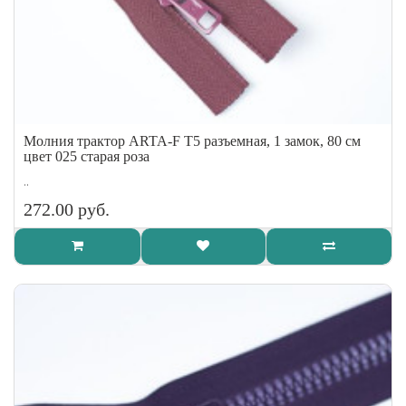
Молния трактор ARTA-F Т5 разъемная, 1 замок, 80 см
цвет 025 старая роза
..
272.00 руб.