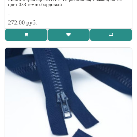
цвет 033 темно-бордовый
..
272.00 руб.