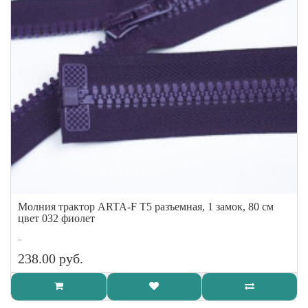
Молния трактор ARTA-F Т5 разъемная, 1 замок, 80 см
цвет 032 фиолет
..
238.00 руб.