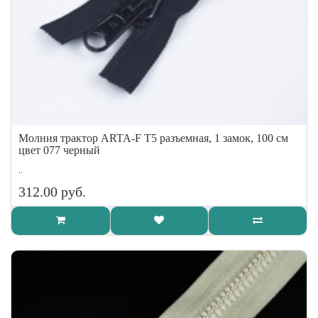
Молния трактор ARTA-F Т5 разъемная, 1 замок, 100 см
цвет 077 черный
..
312.00 руб.