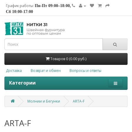
График работы:
Пн-Пт 09:00–18:00,
Сб 10:00-17:00
Товаров 0 (0.00 руб.)
Доставка
Возврат и обмен
Вопросы и ответы
Категории
Молнии и Бегунки
ARTA-F
ARTA-F