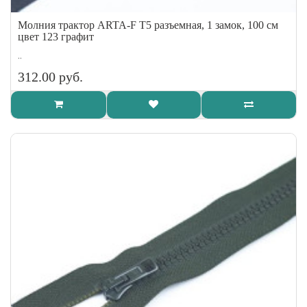
Молния трактор ARTA-F Т5 разъемная, 1 замок, 100 см
цвет 123 графит
..
312.00 руб.