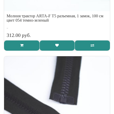
Молния трактор ARTA-F Т5 разъемная, 1 замок, 100 см
цвет 054 темно-зеленый
..
312.00 руб.