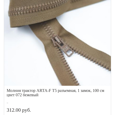
Молния трактор ARTA-F Т5 разъемная, 1 замок, 100 см
цвет 072 бежевый
..
312.00 руб.