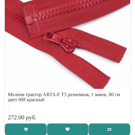
Молния трактор ARTA-F Т5 разъемная, 1 замок, 80 см
цвет 008 красный
..
272.00 руб.