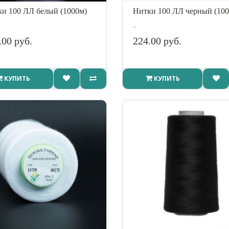
и 100 ЛЛ белый (1000м)
Нитки 100 ЛЛ черный (100
..
.00 руб.
224.00 руб.
КУПИТЬ
КУПИТЬ