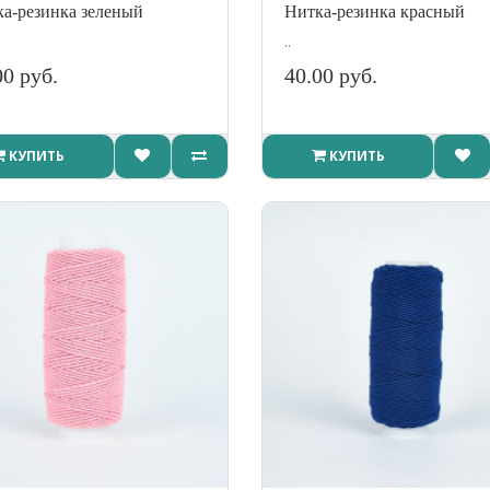
а-резинка зеленый
Нитка-резинка красный
..
00 руб.
40.00 руб.
КУПИТЬ
КУПИТЬ