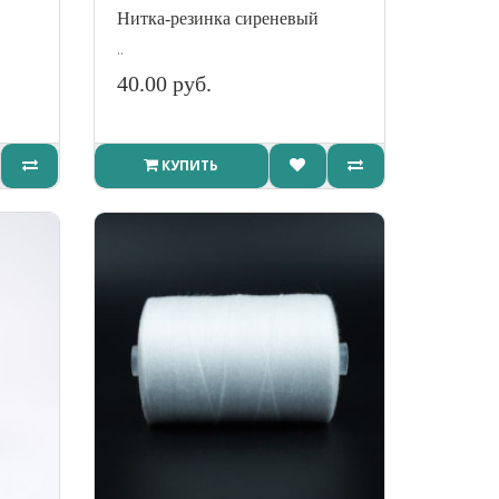
Нитка-резинка сиреневый
..
40.00 руб.
КУПИТЬ