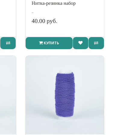
Нитка-резинка набор
..
40.00 руб.
КУПИТЬ