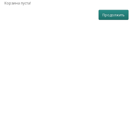
Корзина пуста!
Продолжить