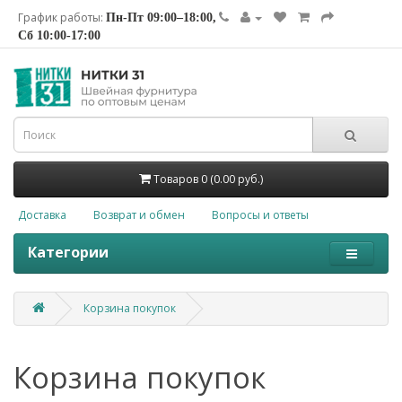
График работы:
Пн-Пт 09:00–18:00,
Сб 10:00-17:00
Товаров 0 (0.00 руб.)
Доставка
Возврат и обмен
Вопросы и ответы
Категории
Корзина покупок
Корзина покупок