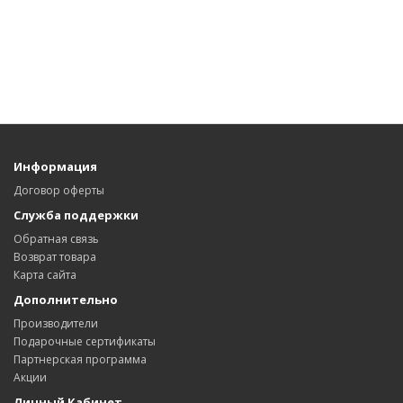
Информация
Договор оферты
Служба поддержки
Обратная связь
Возврат товара
Карта сайта
Дополнительно
Производители
Подарочные сертификаты
Партнерская программа
Акции
Личный Кабинет