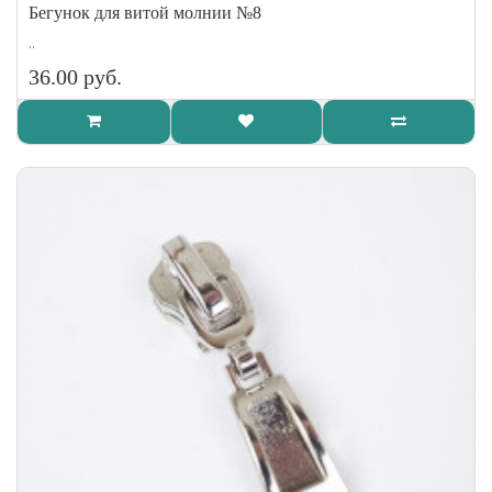
Бегунок для витой молнии №8
..
36.00 руб.