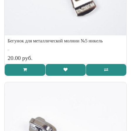
Бегунок для металлической молнии №5 никель
..
20.00 руб.