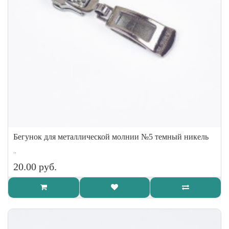
Бегунок для металлической молнии №5 темный никель
..
20.00 руб.