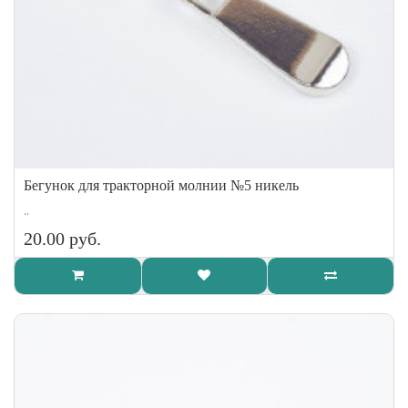
Бегунок для тракторной молнии №5 никель
..
20.00 руб.