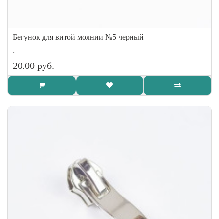
Бегунок для витой молнии №5 черный
..
20.00 руб.