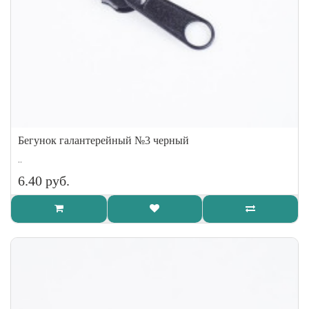
Бегунок галантерейный №3 черный
..
6.40 руб.