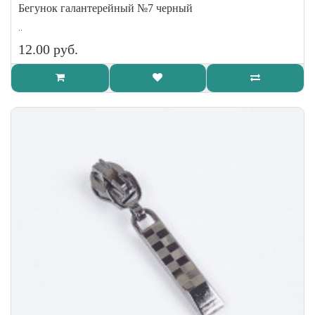
Бегунок галантерейный №7 черный
..
12.00 руб.