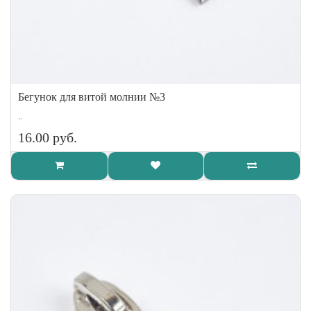
Бегунок для витой молнии №3
..
16.00 руб.