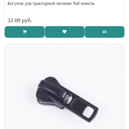
Бегунок для тракторной молнии №8 никель
..
32.00 руб.