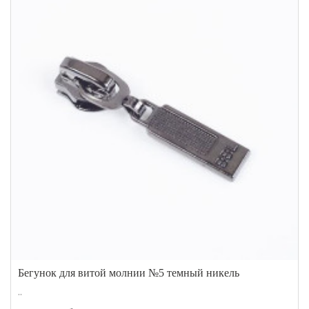
Бегунок для витой молнии №5 темный никель
..