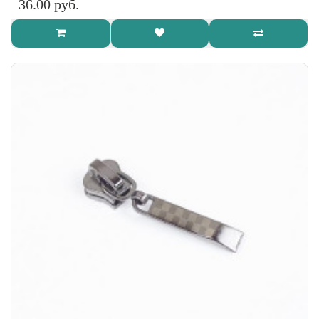
36.00 руб.