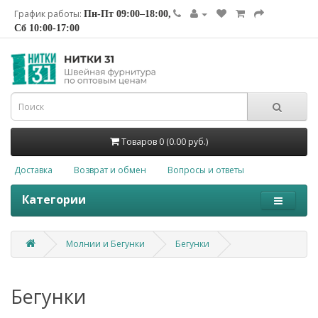
График работы:
Пн-Пт 09:00–18:00,
Сб 10:00-17:00
Товаров 0 (0.00 руб.)
Доставка
Возврат и обмен
Вопросы и ответы
Категории
Молнии и Бегунки
Бегунки
Бегунки