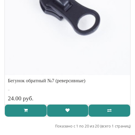
Бегунок обратный №7 (реверсивные)
..
24.00 руб.
Показано с 1 по 20 из 20 (всего 1 страниц)