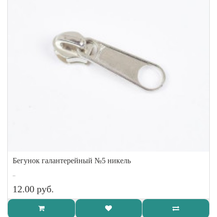
Бегунок галантерейный №5 никель
..
12.00 руб.