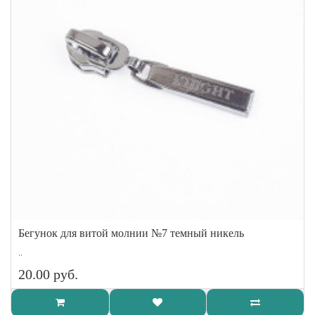
Бегунок для витой молнии №7 темный никель
..
20.00 руб.