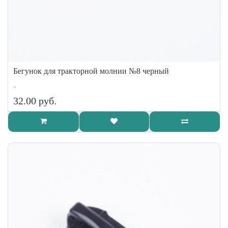
Бегунок для тракторной молнии №8 черный
..
32.00 руб.