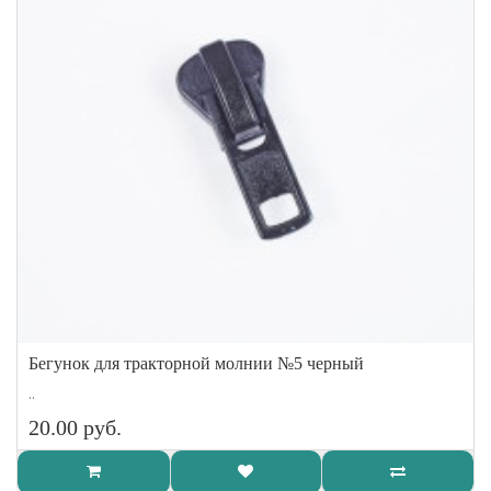
Бегунок для тракторной молнии №5 черный
..
20.00 руб.