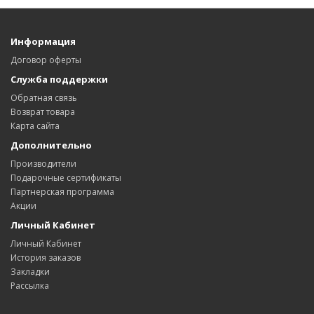
Информация
Договор оферты
Служба поддержки
Обратная связь
Возврат товара
Карта сайта
Дополнительно
Производители
Подарочные сертификаты
Партнерская программа
Акции
Личный Кабинет
Личный Кабинет
История заказов
Закладки
Рассылка