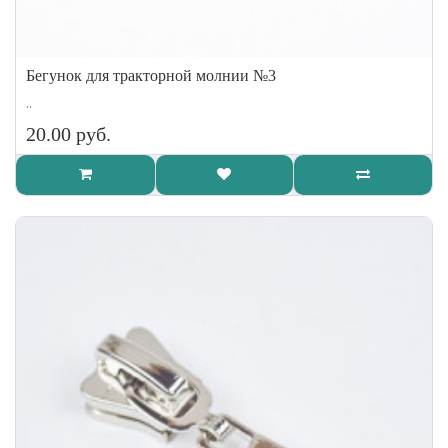
Бегунок для тракторной молнии №3
..
20.00 руб.