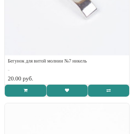
Бегунок для витой молнии №7 никель
..
20.00 руб.