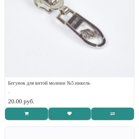
Бегунок для витой молнии №5 никель
..
20.00 руб.