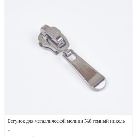
Бегунок для металлической молнии №8 темный никель
..