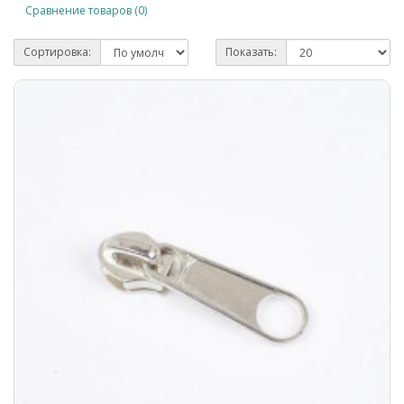
Сравнение товаров (0)
Сортировка:
Показать: