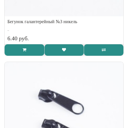
Бегунок галантерейный №3 никель
..
6.40 руб.