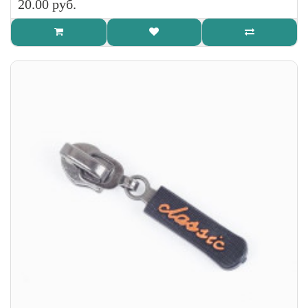
20.00 руб.