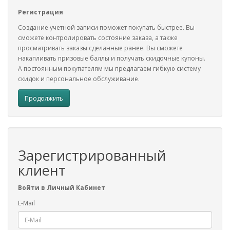
Регистрация
Создание учетной записи поможет покупать быстрее. Вы
сможете контролировать состояние заказа, а также
просматривать заказы сделанные ранее. Вы сможете
накапливать призовые баллы и получать скидочные купоны.
А постоянным покупателям мы предлагаем гибкую систему
скидок и персональное обслуживание.
Продолжить
Зарегистрированный
клиент
Войти в Личный Кабинет
E-Mail