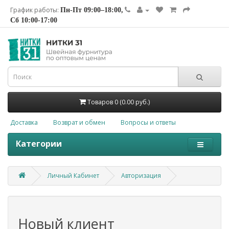
График работы:
Пн-Пт 09:00–18:00,
Сб 10:00-17:00
Товаров 0 (0.00 руб.)
Доставка
Возврат и обмен
Вопросы и ответы
Категории
Личный Кабинет
Авторизация
Новый клиент