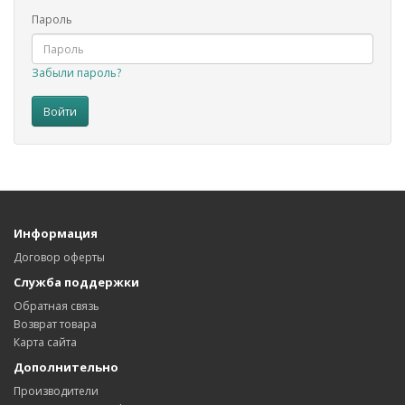
Пароль
Забыли пароль?
Информация
Договор оферты
Служба поддержки
Обратная связь
Возврат товара
Карта сайта
Дополнительно
Производители