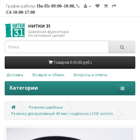
График работы:
Пн-Пт 09:00–18:00,
Сб 10:00-17:00
Товаров 0 (0.00 руб.)
Доставка
Возврат и обмен
Вопросы и ответы
Категории
Резинки швейные
Резинка декоративный 40 мм с надписью LOVE золото