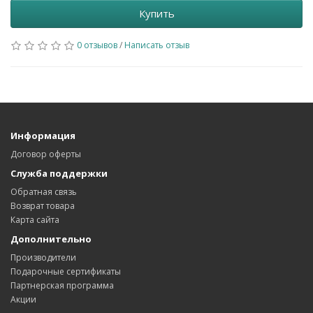
Купить
0 отзывов
/
Написать отзыв
Информация
Договор оферты
Служба поддержки
Обратная связь
Возврат товара
Карта сайта
Дополнительно
Производители
Подарочные сертификаты
Партнерская программа
Акции