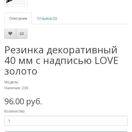
Описание
Отзывов (0)
Резинка декоративный
40 мм с надписью LOVE
золото
Модель:
Наличие: 239
96.00 руб.
Количество