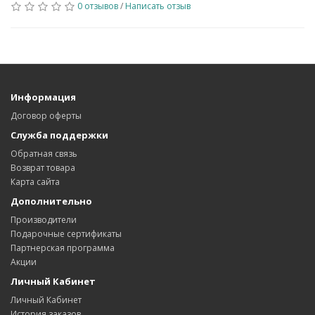
0 отзывов
/
Написать отзыв
Информация
Договор оферты
Служба поддержки
Обратная связь
Возврат товара
Карта сайта
Дополнительно
Производители
Подарочные сертификаты
Партнерская программа
Акции
Личный Кабинет
Личный Кабинет
История заказов