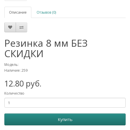
Описание
Отзывов (0)
Резинка 8 мм БЕЗ
СКИДКИ
Модель:
Наличие: 259
12.80 руб.
Количество
Купить