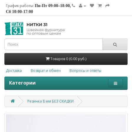
График работы:
Пн-Пт 09:00–18:00,
Сб 10:00-17:00
Товаров 0 (0.00 руб.)
Доставка
Возврат и обмен
Вопросы и ответы
Категории
Резинка 8 мм БЕЗ СКИДКИ