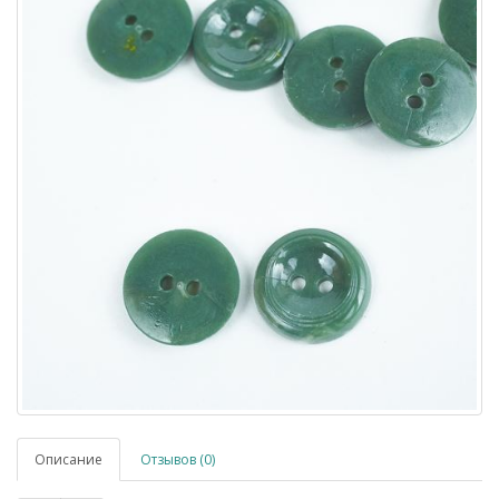
Описание
Отзывов (0)