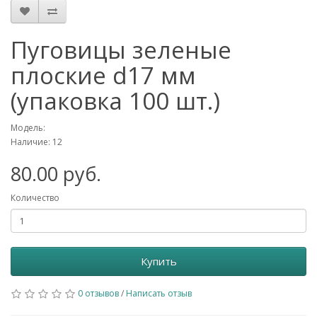
Пуговицы зеленые
плоские d17 мм
(упаковка 100 шт.)
Модель:
Наличие: 12
80.00 руб.
Количество
Купить
0 отзывов
/
Написать отзыв