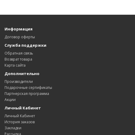
Информация
Договор оферты
Служба поддержки
Обратная связь
Возврат товара
Карта сайта
Дополнительно
Производители
Подарочные сертификаты
Партнерская программа
Акции
Личный Кабинет
Личный Кабинет
История заказов
Закладки
Рассылка