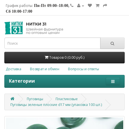
График работы:
Пн-Пт 09:00–18:00,
Сб 10:00-17:00
Товаров 0 (0.00 руб.)
Доставка
Возврат и обмен
Вопросы и ответы
Категории
Пуговицы
Пластиковые
Пуговицы зеленые плоские d17 мм (упаковка 100 шт.)