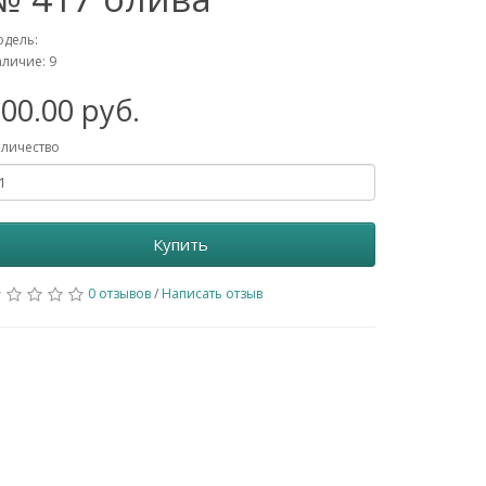
дель:
личие: 9
00.00 руб.
личество
Купить
0 отзывов
/
Написать отзыв