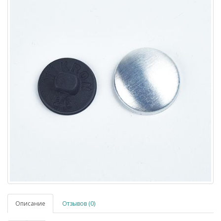
Описание
Отзывов (0)