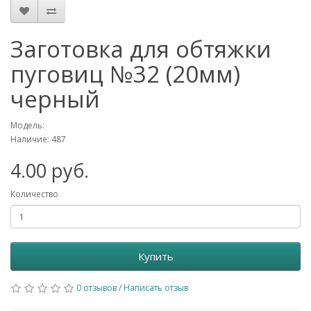
Заготовка для обтяжки
пуговиц №32 (20мм)
черный
Модель:
Наличие: 487
4.00 руб.
Количество
Купить
0 отзывов
/
Написать отзыв