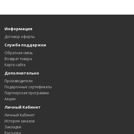
Информация
Договор оферты
Служба поддержки
Обратная связь
Возврат товара
Карта сайта
Дополнительно
Производители
Подарочные сертификаты
Партнерская программа
Акции
Личный Кабинет
Личный Кабинет
История заказов
Закладки
Рассылка