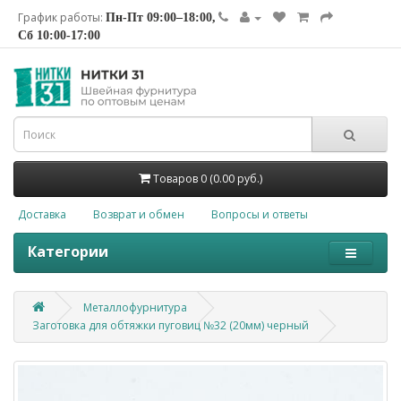
График работы:
Пн-Пт 09:00–18:00,
Сб 10:00-17:00
Товаров 0 (0.00 руб.)
Доставка
Возврат и обмен
Вопросы и ответы
Категории
Металлофурнитура
Заготовка для обтяжки пуговиц №32 (20мм) черный