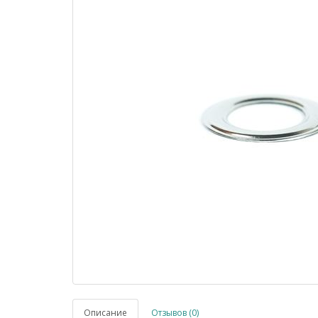
Описание
Отзывов (0)