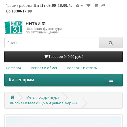
График работы:
Пн-Пт 09:00–18:00,
Сб 10:00-17:00
Товаров 0 (0.00 руб.)
Доставка
Возврат и обмен
Вопросы и ответы
Категории
Металлофурнитура
Кнопка металл d12,5 мм (альфа) черный