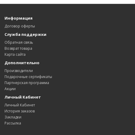
Информация
Договор оферты
Служба поддержки
Обратная связь
Возврат товара
Карта сайта
Дополнительно
Производители
Подарочные сертификаты
Партнерская программа
Акции
Личный Кабинет
Личный Кабинет
История заказов
Закладки
Рассылка