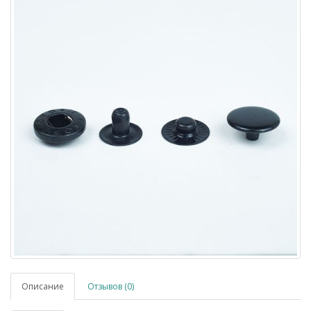
Описание
Отзывов (0)