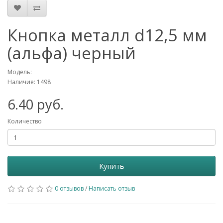
Кнопка металл d12,5 мм
(альфа) черный
Модель:
Наличие: 1498
6.40 руб.
Количество
Купить
0 отзывов
/
Написать отзыв