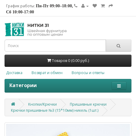
График работы:
Пн-Пт 09:00–18:00,
Сб 10:00-17:00
Товаров 0 (0.00 руб.)
Доставка
Возврат и обмен
Вопросы и ответы
Категории
Кнопки/Крючки
Пришивные крючки
Крючки пришивные №3 (15*10мм) никель (1шт.)