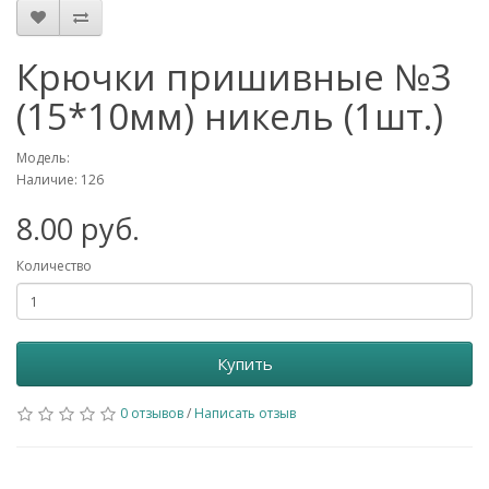
Крючки пришивные №3
(15*10мм) никель (1шт.)
Модель:
Наличие: 126
8.00 руб.
Количество
Купить
0 отзывов
/
Написать отзыв