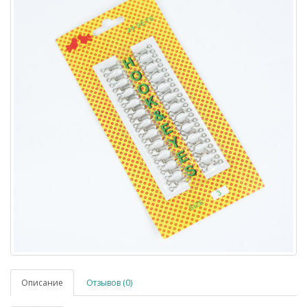
Описание
Отзывов (0)