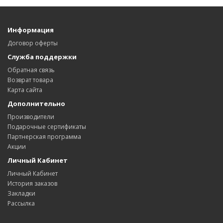
Информация
Договор оферты
Служба поддержки
Обратная связь
Возврат товара
Карта сайта
Дополнительно
Производители
Подарочные сертификаты
Партнерская программа
Акции
Личный Кабинет
Личный Кабинет
История заказов
Закладки
Рассылка