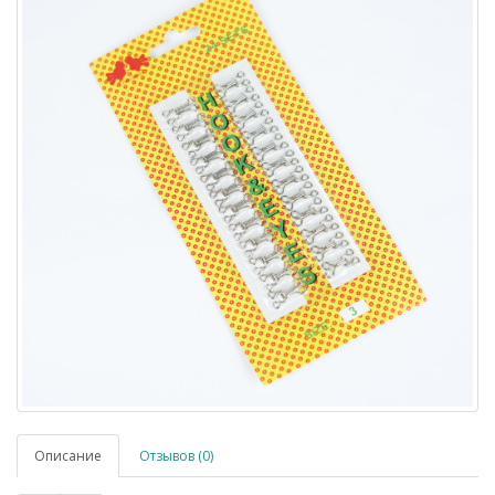
Описание
Отзывов (0)