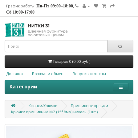
График работы:
Пн-Пт 09:00–18:00,
Сб 10:00-17:00
Товаров 0 (0.00 руб.)
Доставка
Возврат и обмен
Вопросы и ответы
Категории
Кнопки/Крючки
Пришивные крючки
Крючки пришивные №2 (15*8мм) никель (1шт.)