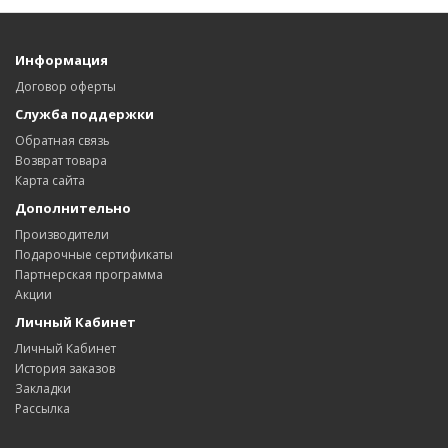
Информация
Договор оферты
Служба поддержки
Обратная связь
Возврат товара
Карта сайта
Дополнительно
Производители
Подарочные сертификаты
Партнерская программа
Акции
Личный Кабинет
Личный Кабинет
История заказов
Закладки
Рассылка