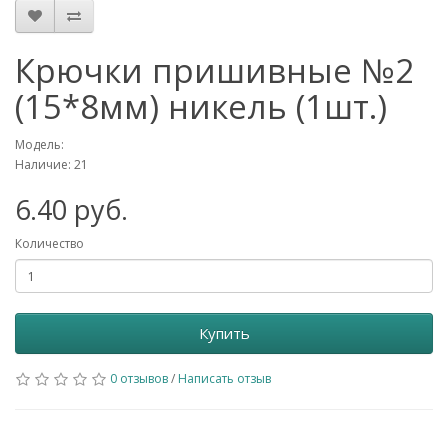
Крючки пришивные №2
(15*8мм) никель (1шт.)
Модель:
Наличие: 21
6.40 руб.
Количество
Купить
0 отзывов
/
Написать отзыв