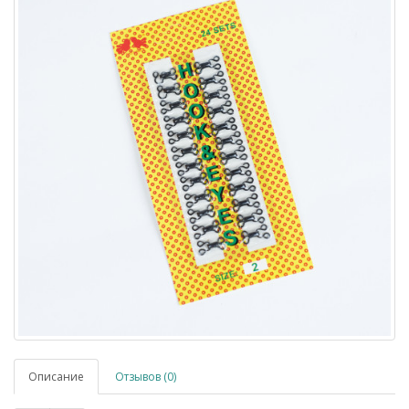
Описание
Отзывов (0)