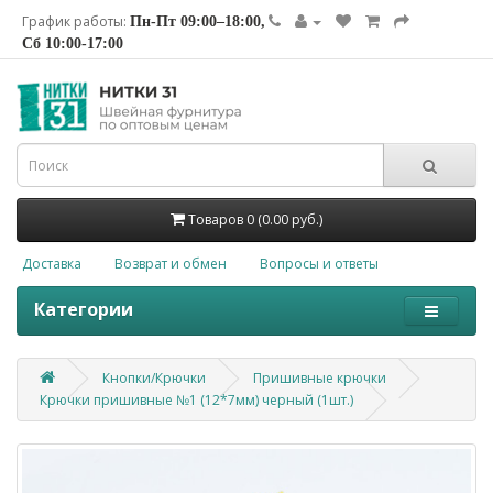
График работы:
Пн-Пт 09:00–18:00,
Сб 10:00-17:00
Товаров 0 (0.00 руб.)
Доставка
Возврат и обмен
Вопросы и ответы
Категории
Кнопки/Крючки
Пришивные крючки
Крючки пришивные №1 (12*7мм) черный (1шт.)