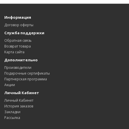
Информация
Договор оферты
Служба поддержки
Обратная связь
Возврат товара
Карта сайта
Дополнительно
Производители
Подарочные сертификаты
Партнерская программа
Акции
Личный Кабинет
Личный Кабинет
История заказов
Закладки
Рассылка