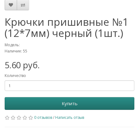
Крючки пришивные №1
(12*7мм) черный (1шт.)
Модель:
Наличие: 55
5.60 руб.
Количество
Купить
0 отзывов
/
Написать отзыв