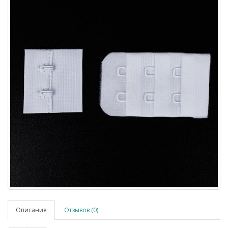
Описание
Отзывов (0)