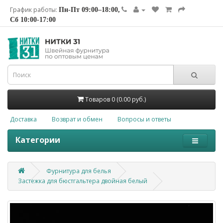
График работы:
Пн-Пт 09:00–18:00,
Сб 10:00-17:00
Товаров 0 (0.00 руб.)
Доставка
Возврат и обмен
Вопросы и ответы
Категории
Фурнитура для белья
Застежка для бюстгальтера двойная белый