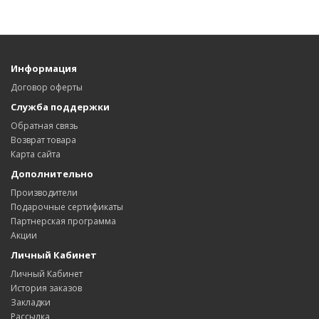
Информация
Договор оферты
Служба поддержки
Обратная связь
Возврат товара
Карта сайта
Дополнительно
Производители
Подарочные сертификаты
Партнерская программа
Акции
Личный Кабинет
Личный Кабинет
История заказов
Закладки
Рассылка