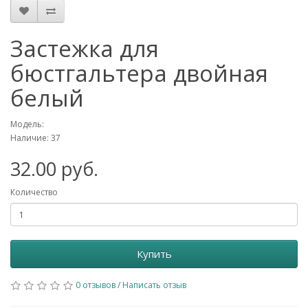
Застежка для
бюстгальтера двойная
белый
Модель:
Наличие: 37
32.00 руб.
Количество
Купить
0 отзывов
/
Написать отзыв