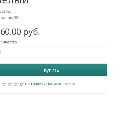
дель:
личие: 38
60.00 руб.
личество
Купить
0 отзывов
/
Написать отзыв