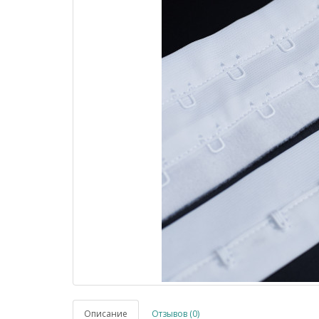
Описание
Отзывов (0)