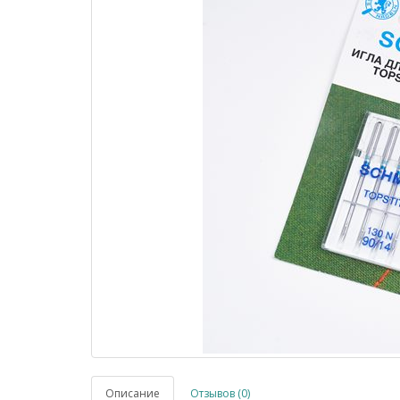
Описание
Отзывов (0)