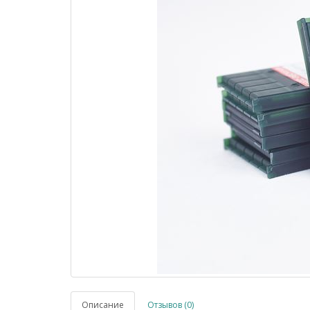
Описание
Отзывов (0)