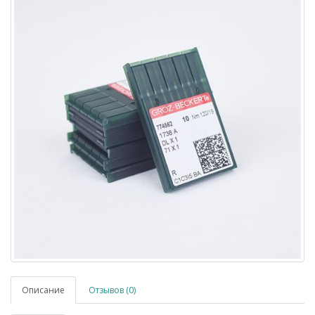
Описание
Отзывов (0)