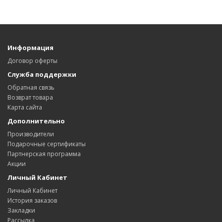
Информация
Договор оферты
Служба поддержки
Обратная связь
Возврат товара
Карта сайта
Дополнительно
Производители
Подарочные сертификаты
Партнерская программа
Акции
Личный Кабинет
Личный Кабинет
История заказов
Закладки
Рассылка