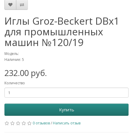
Иглы Groz-Beckert DBх1
для промышленных
машин №120/19
Модель:
Наличие: 5
232.00 руб.
Количество
Купить
0 отзывов
/
Написать отзыв