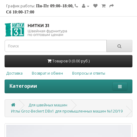
График работы:
Пн-Пт 09:00–18:00,
Сб 10:00-17:00
Товаров 0 (0.00 руб.)
Доставка
Возврат и обмен
Вопросы и ответы
Категории
Для швейных машин
Иглы Groz-Beckert DBх1 для промышленных машин №120/19