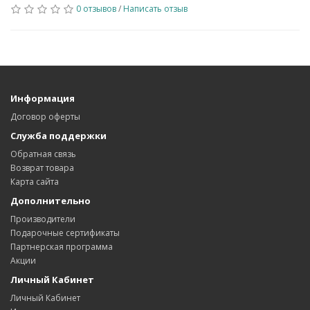
0 отзывов
/
Написать отзыв
Информация
Договор оферты
Служба поддержки
Обратная связь
Возврат товара
Карта сайта
Дополнительно
Производители
Подарочные сертификаты
Партнерская программа
Акции
Личный Кабинет
Личный Кабинет