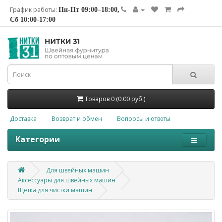
График работы:
Пн-Пт 09:00–18:00,
Сб 10:00-17:00
Товаров 0 (0.00 руб.)
Доставка
Возврат и обмен
Вопросы и ответы
Категории
Для швейных машин
Аксессуары для швейных машин
Щетка для чистки машин