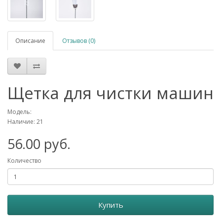
Описание
Отзывов (0)
Щетка для чистки машин
Модель:
Наличие: 21
56.00 руб.
Количество
Купить