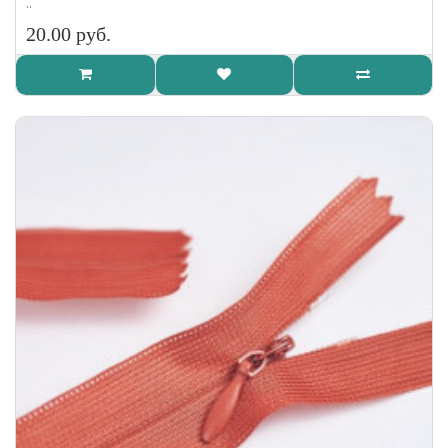
..
20.00 руб.