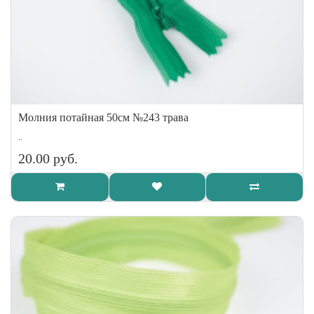
Молния потайная 50см №243 трава
..
20.00 руб.