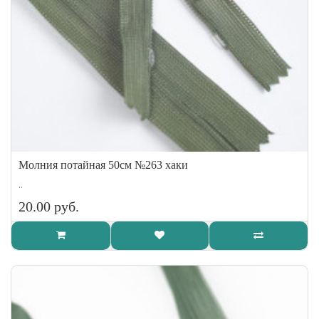
Молния потайная 50см №263 хаки
..
20.00 руб.