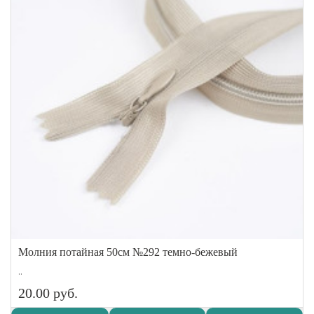
Молния потайная 50см №292 темно-бежевый
..
20.00 руб.