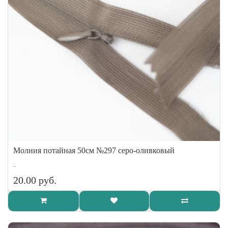
Молния потайная 50см №297 серо-оливковый
..
20.00 руб.