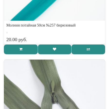
Молния потайная 50см №257 бирюзовый
..
20.00 руб.