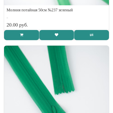
Молния потайная 50см №237 зеленый
..
20.00 руб.