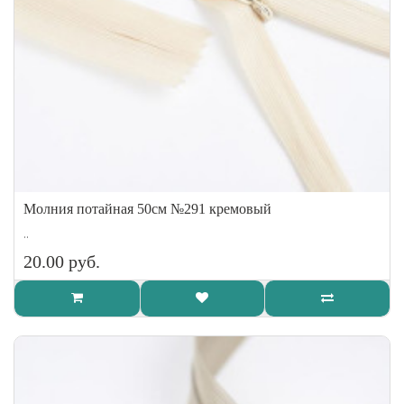
Молния потайная 50см №291 кремовый
..
20.00 руб.