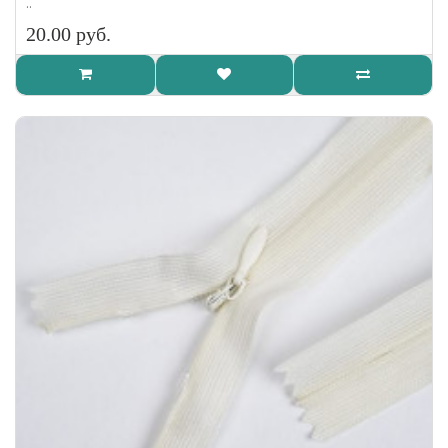
..
20.00 руб.