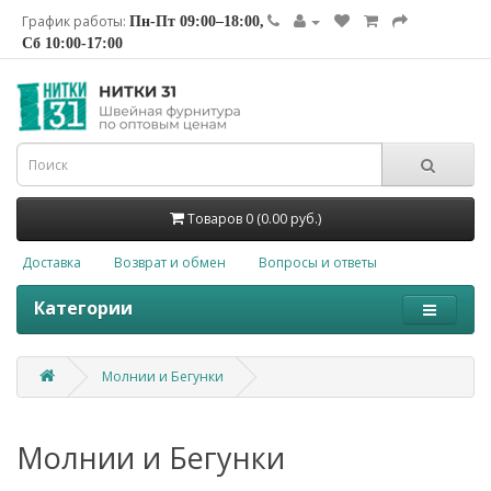
График работы:
Пн-Пт 09:00–18:00,
Сб 10:00-17:00
Товаров 0 (0.00 руб.)
Доставка
Возврат и обмен
Вопросы и ответы
Категории
Молнии и Бегунки
Молнии и Бегунки