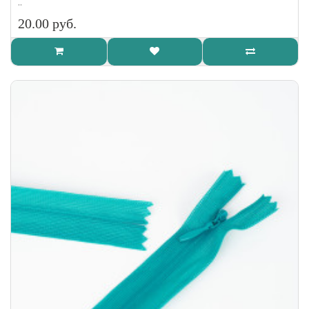
..
20.00 руб.