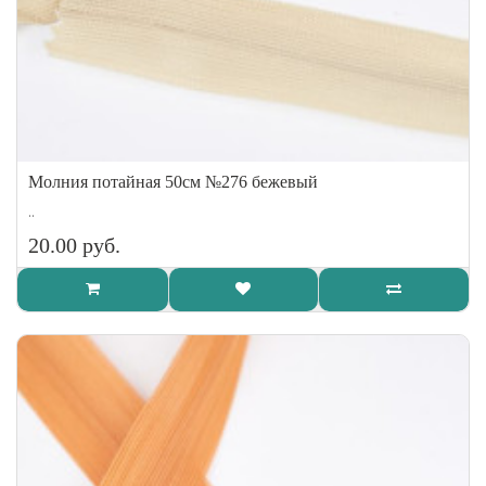
Молния потайная 50см №276 бежевый
..
20.00 руб.