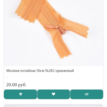
Молния потайная 50см №282 оранжевый
..
20.00 руб.