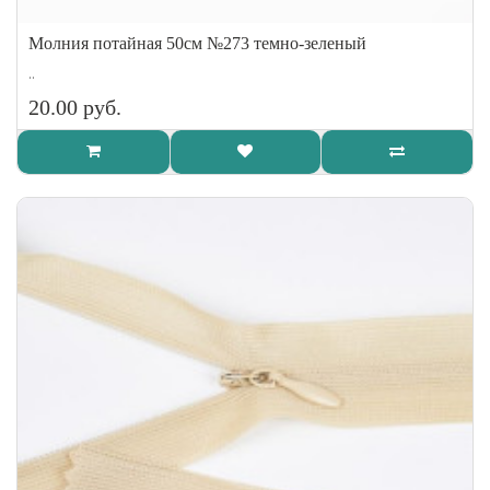
Молния потайная 50см №273 темно-зеленый
..
20.00 руб.