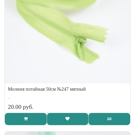
Молния потайная 50см №247 мятный
..
20.00 руб.