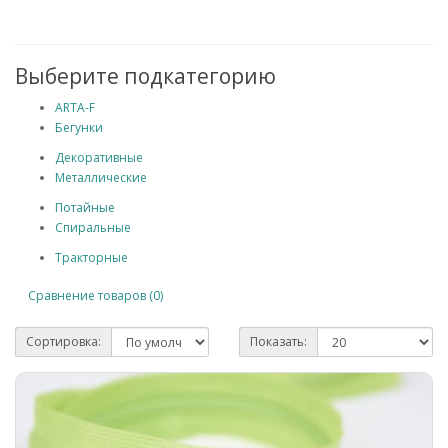
Выберите подкатегорию
ARTA-F
Бегунки
Декоративные
Металлические
Потайные
Спиральные
Тракторные
Сравнение товаров (0)
Сортировка:
Показать: