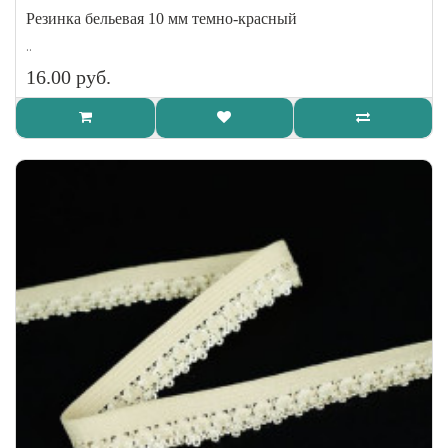
Резинка бельевая 10 мм темно-красный
..
16.00 руб.