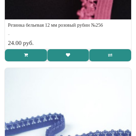
Резинка бельевая 12 мм розовый рубин №256
..
24.00 руб.