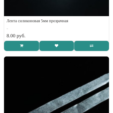
Лента силиконовая 5мм прозрачная
..
8.00 руб.