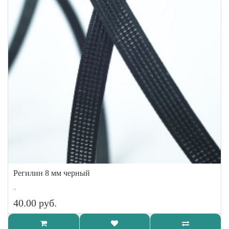
Регилин 8 мм черный
..
40.00 руб.