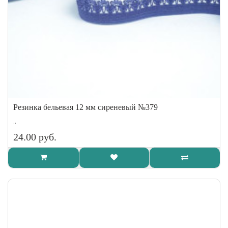
Резинка бельевая 12 мм сиреневый №379
..
24.00 руб.