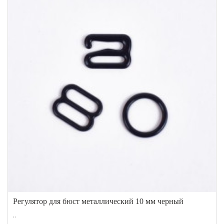
Регулятор для бюст металлический 10 мм черный
..