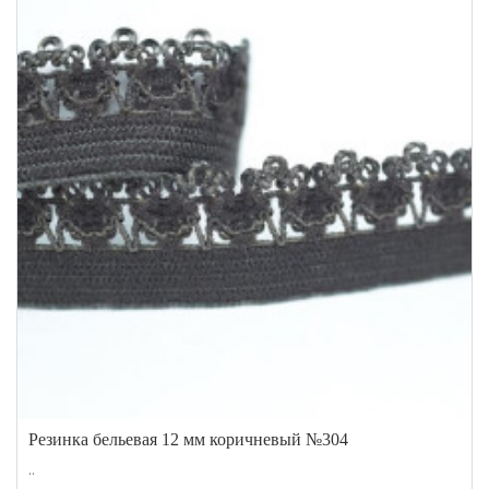
Резинка бельевая 12 мм коричневый №304
..