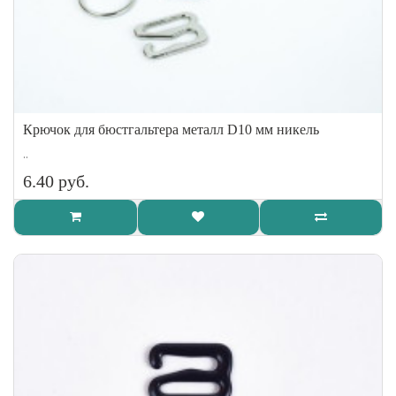
Крючок для бюстгальтера металл D10 мм никель
..
6.40 руб.