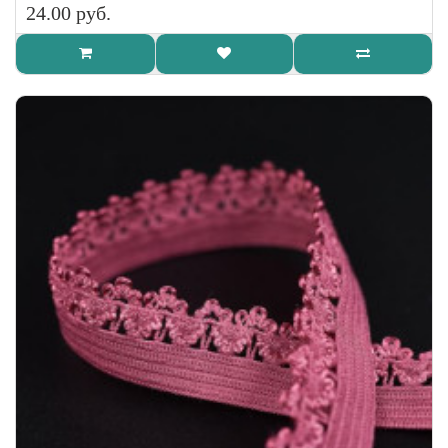
24.00 руб.