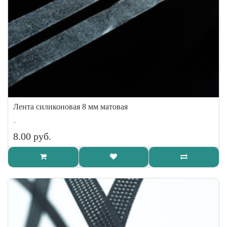
Лента силиконовая 8 мм матовая
..
8.00 руб.