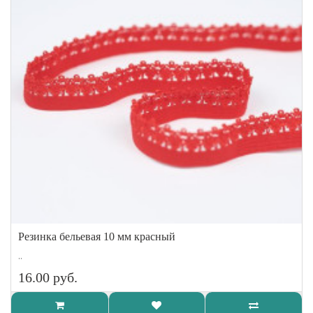
Резинка бельевая 10 мм красный
..
16.00 руб.