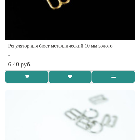
Регулятор для бюст металлический 10 мм золото
..
6.40 руб.