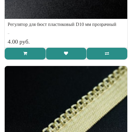
Регулятор для бюст пластиковый D10 мм прозрачный
..
4.00 руб.