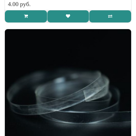
4.00 руб.