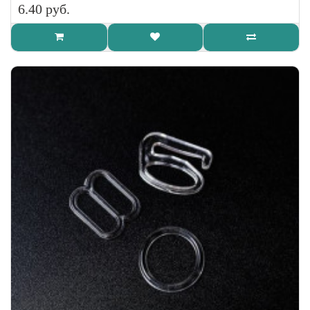
6.40 руб.