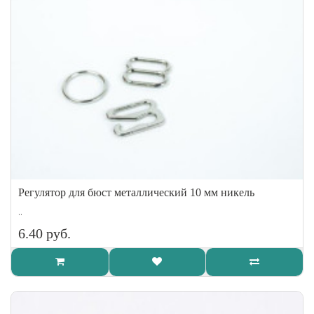
Регулятор для бюст металлический 10 мм никель
..
6.40 руб.