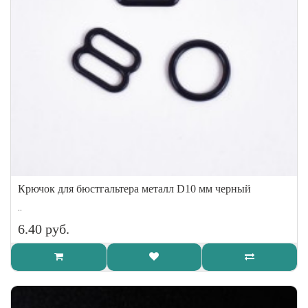
Крючок для бюстгальтера металл D10 мм черный
..
6.40 руб.