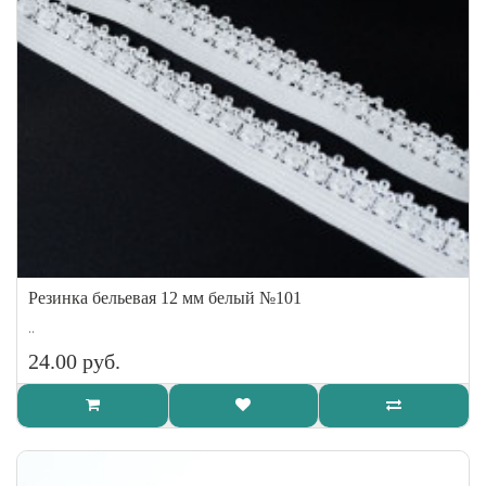
Резинка бельевая 12 мм белый №101
..
24.00 руб.