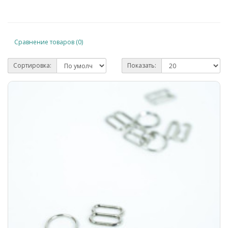
Сравнение товаров (0)
Сортировка:
Показать: