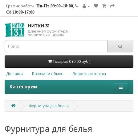
График работы:
Пн-Пт 09:00–18:00,
Сб 10:00-17:00
Товаров 0 (0.00 руб.)
Доставка
Возврат и обмен
Вопросы и ответы
Категории
Фурнитура для белья
Фурнитура для белья