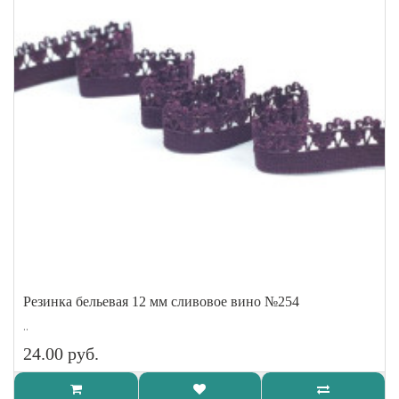
Резинка бельевая 12 мм сливовое вино №254
..
24.00 руб.