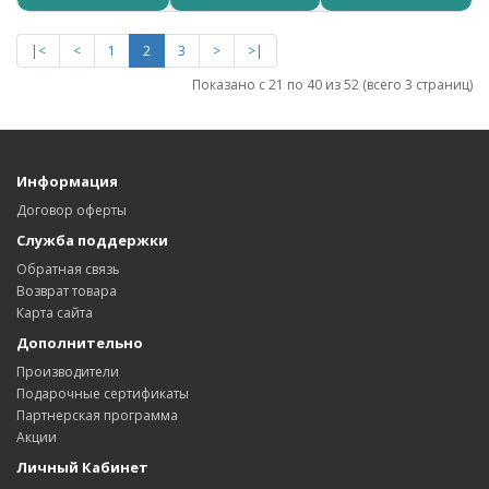
|<
<
1
2
3
>
>|
Показано с 21 по 40 из 52 (всего 3 страниц)
Информация
Договор оферты
Служба поддержки
Обратная связь
Возврат товара
Карта сайта
Дополнительно
Производители
Подарочные сертификаты
Партнерская программа
Акции
Личный Кабинет