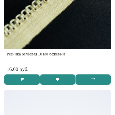
Резинка бельевая 10 мм бежевый
..
16.00 руб.