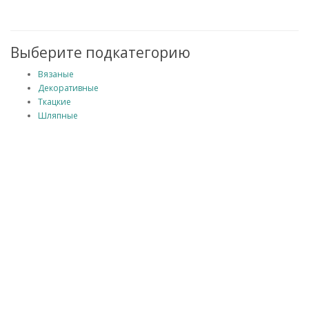
Выберите подкатегорию
Вязаные
Декоративные
Ткацкие
Шляпные