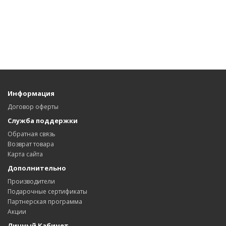
Информация
Договор оферты
Служба поддержки
Обратная связь
Возврат товара
Карта сайта
Дополнительно
Производители
Подарочные сертификаты
Партнерская программа
Акции
Личный Кабинет