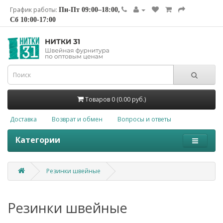
График работы:
Пн-Пт 09:00–18:00,
Сб 10:00-17:00
Товаров 0 (0.00 руб.)
Доставка
Возврат и обмен
Вопросы и ответы
Категории
Резинки швейные
Резинки швейные