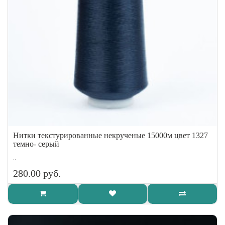
Нитки текстурированные некрученые 15000м цвет 1327
темно- серый
..
280.00 руб.