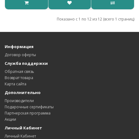
Показано с 1 по 12 из 12 (всего 1 страниц)
Информация
Договор оферты
Служба поддержки
Обратная связь
Возврат товара
Карта сайта
Дополнительно
Производители
Подарочные сертификаты
Партнерская программа
Акции
Личный Кабинет
Личный Кабинет