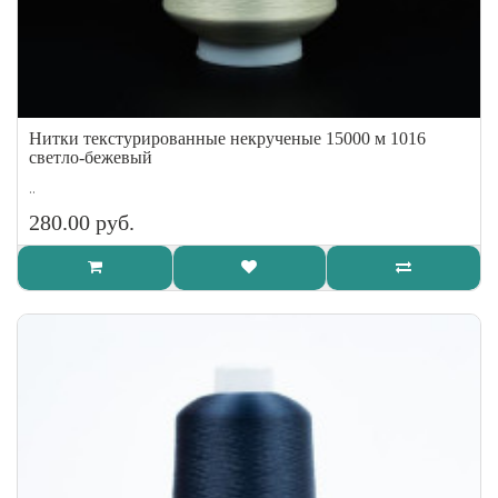
Нитки текстурированные некрученые 15000 м 1016
светло-бежевый
..
280.00 руб.