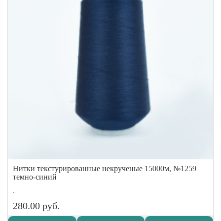
Нитки текстурированные некрученые 15000м, №1259
темно-синий
..
280.00 руб.