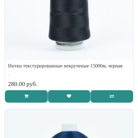
Нитки текстурированные некрученые 15000м, черная
..
280.00 руб.