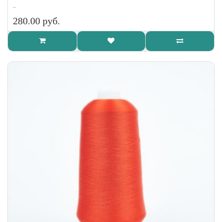
..
280.00 руб.