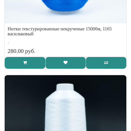
Нитки текстурированные некрученые 15000м, 1165
васильковый
..
280.00 руб.