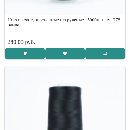
Нитки текстурированные некрученые 15000м, цвет1278
олива
..
280.00 руб.