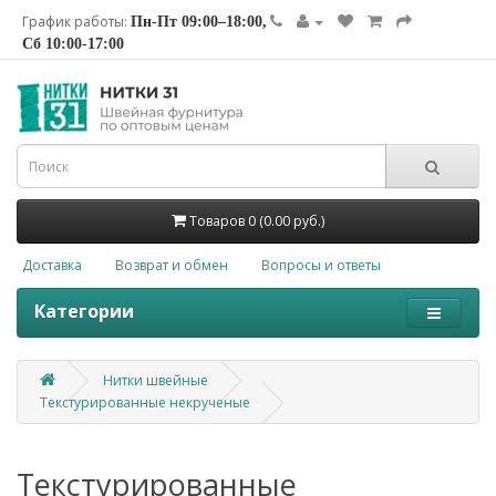
График работы:
Пн-Пт 09:00–18:00,
Сб 10:00-17:00
Товаров 0 (0.00 руб.)
Доставка
Возврат и обмен
Вопросы и ответы
Категории
Нитки швейные
Текстурированные некрученые
Текстурированные