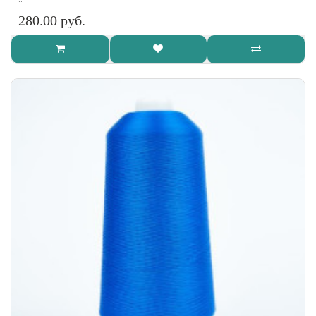
280.00 руб.