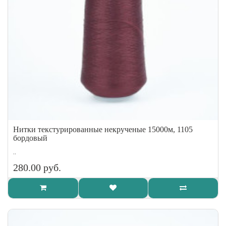
Нитки текстурированные некрученые 15000м, 1105
бордовый
..
280.00 руб.