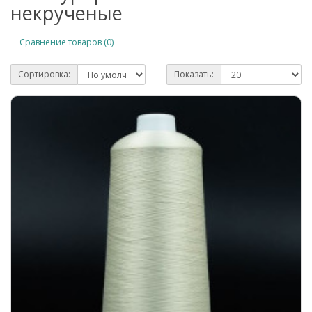
некрученые
Сравнение товаров (0)
Сортировка:
Показать: