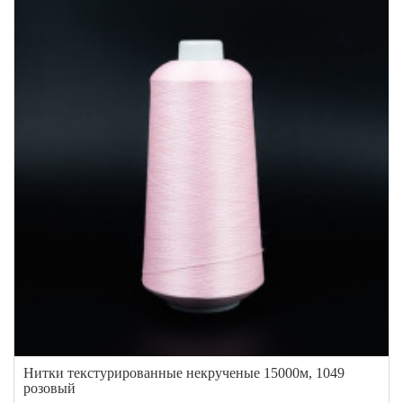
Нитки текстурированные некрученые 15000м, 1049
розовый