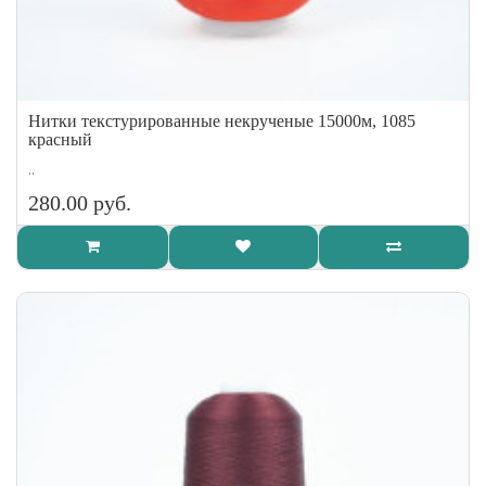
Нитки текстурированные некрученые 15000м, 1085
красный
..
280.00 руб.