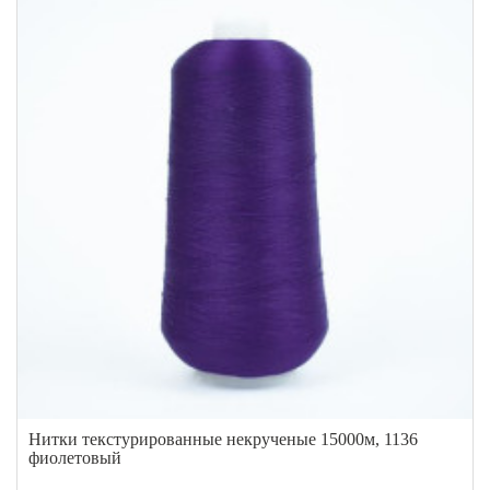
Нитки текстурированные некрученые 15000м, 1136
фиолетовый
..