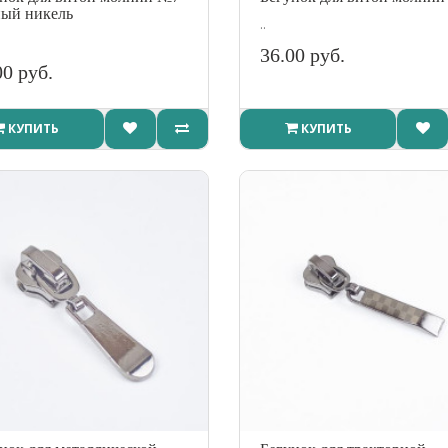
ый никель
..
36.00 руб.
00 руб.
КУПИТЬ
КУПИТЬ