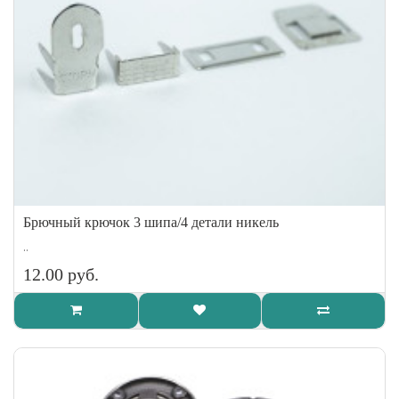
Брючный крючок 3 шипа/4 детали никель
..
12.00 руб.