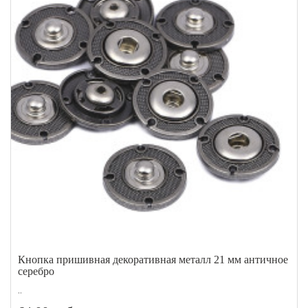
Кнопка пришивная декоративная металл 21 мм античное
серебро
..