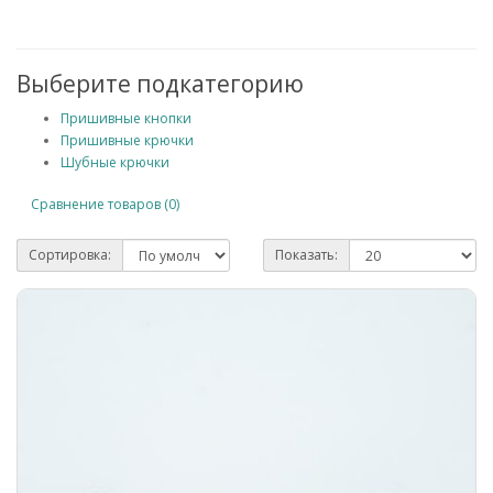
Выберите подкатегорию
Пришивные кнопки
Пришивные крючки
Шубные крючки
Сравнение товаров (0)
Сортировка:
Показать: