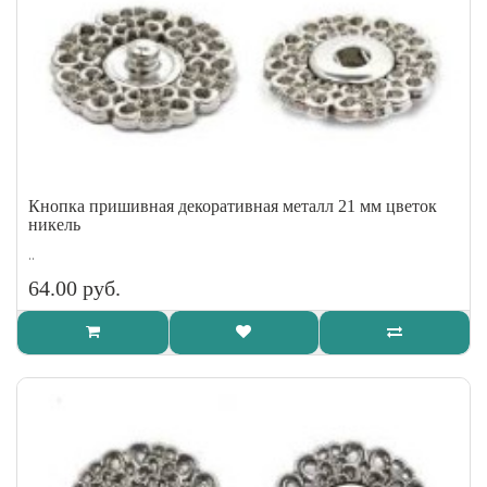
Кнопка пришивная декоративная металл 21 мм цветок
никель
..
64.00 руб.