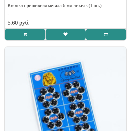
Кнопка пришивная металл 6 мм никель (1 шт.)
..
5.60 руб.