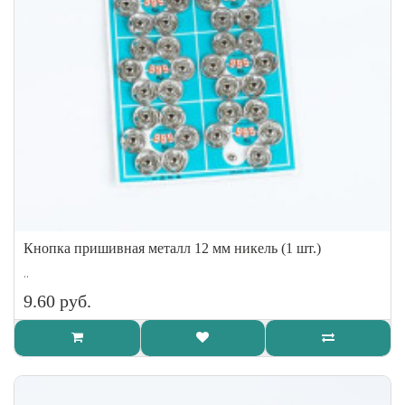
Кнопка пришивная металл 12 мм никель (1 шт.)
..
9.60 руб.