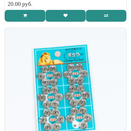
20.00 руб.