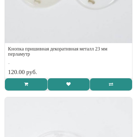
Кнопка пришивная декоративная металл 23 мм
перламутр
..
120.00 руб.