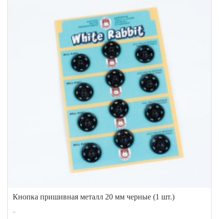
Кнопка пришивная металл 20 мм черные (1 шт.)
..