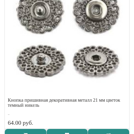
Кнопка пришивная декоративная металл 21 мм цветок
темный никель
..
64.00 руб.