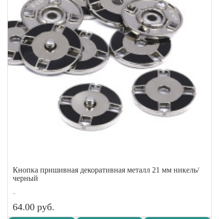
Кнопка пришивная декоративная металл 21 мм никель/
черный
..
64.00 руб.