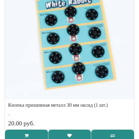
Кнопка пришивная металл 30 мм оксид (1 шт.)
..
20.00 руб.