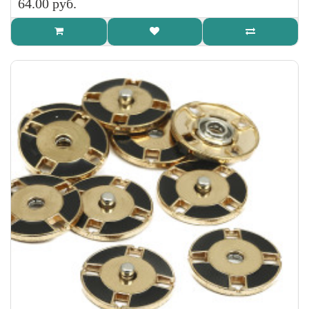
64.00 руб.