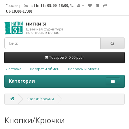
График работы:
Пн-Пт 09:00–18:00,
Сб 10:00-17:00
Товаров 0 (0.00 руб.)
Доставка
Возврат и обмен
Вопросы и ответы
Категории
Кнопки/Крючки
Кнопки/Крючки