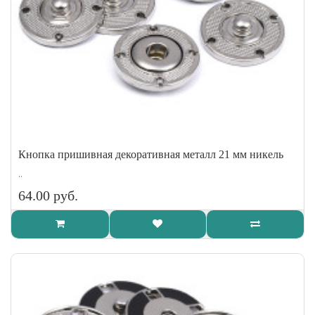
Кнопка пришивная декоративная металл 21 мм никель
..
64.00 руб.