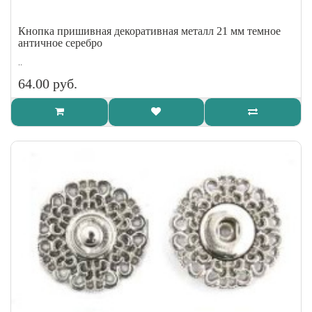
Кнопка пришивная декоративная металл 21 мм темное
античное серебро
..
64.00 руб.