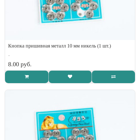
Кнопка пришивная металл 10 мм никель (1 шт.)
..
8.00 руб.