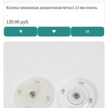
Кнопка пришивная декоративная металл 23 мм никель
..
120.00 руб.