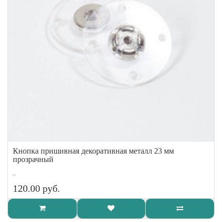
Кнопка пришивная декоративная металл 23 мм
прозрачный
..
120.00 руб.