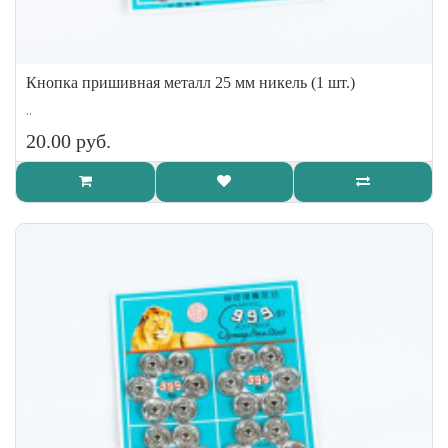
Кнопка пришивная металл 25 мм никель (1 шт.)
..
20.00 руб.