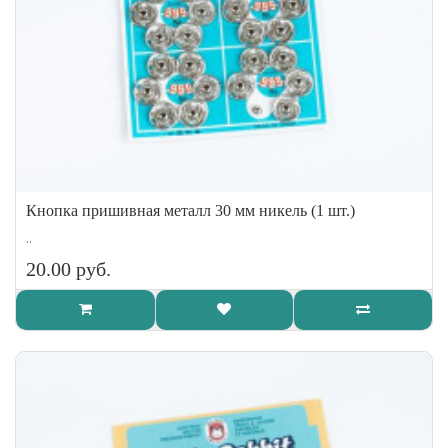
Кнопка пришивная металл 30 мм никель (1 шт.)
..
20.00 руб.