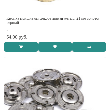
Кнопка пришивная декоративная металл 21 мм золото/
черный
..
64.00 руб.