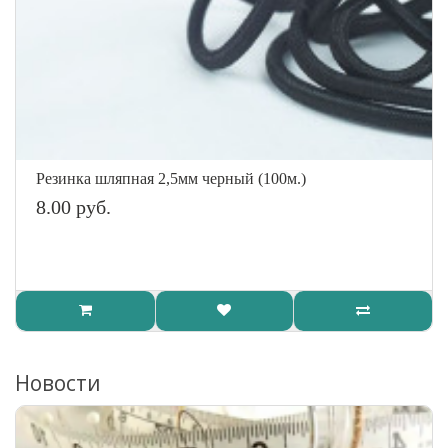
Резинка шляпная 2,5мм черный (100м.)
8.00 руб.
Новости