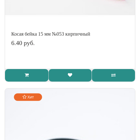
Косая бейка 15 мм №053 кирпичный
6.40 руб.
Хит