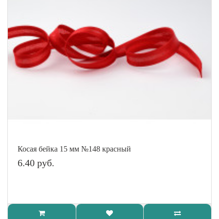
Косая бейка 15 мм №148 красный
6.40 руб.