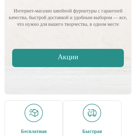
Интернет-магазин швейной фурнитуры с гарантией
качества, быстрой доставкой и удобным выбором — все,
что нужно для вашего творчества, в одном месте
Акции
Бесплатная
Быстрая