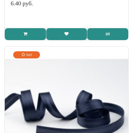
6.40 руб.
Хит