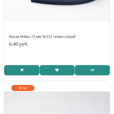
Косая бейка 15 мм №312 темно-серый
6.40 руб.
Хит