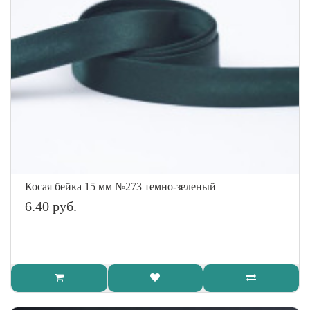
Косая бейка 15 мм №273 темно-зеленый
6.40 руб.