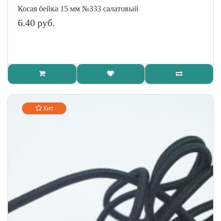
Косая бейка 15 мм №333 салатовый
6.40 руб.
Хит