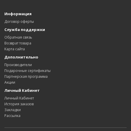
Информация
Договор оферты
Служба поддержки
Обратная связь
Возврат товара
Карта сайта
Дополнительно
Производители
Подарочные сертификаты
Партнерская программа
Акции
Личный Кабинет
Личный Кабинет
История заказов
Закладки
Рассылка