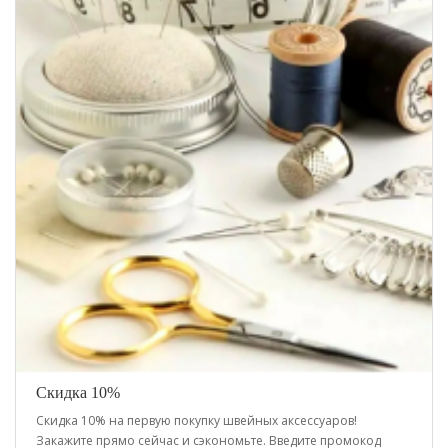
Скидка 10%
Скидка 10% на первую покупку швейных аксессуаров!
Закажите прямо сейчас и сэкономьте. Введите промокод