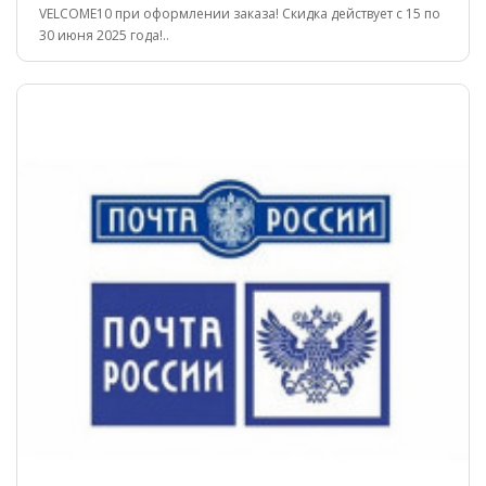
VELCOME10 при оформлении заказа! Скидка действует с 15 по
30 июня 2025 года!..