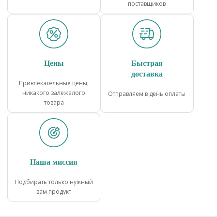
поставщиков
Цены
Быстрая
доставка
Привлекательные цены,
никакого залежалого
Отправляем в день оплаты
товара
Наша миссия
Подбирать только нужный
вам продукт