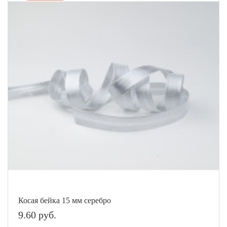
Косая бейка 15 мм серебро
9.60 руб.