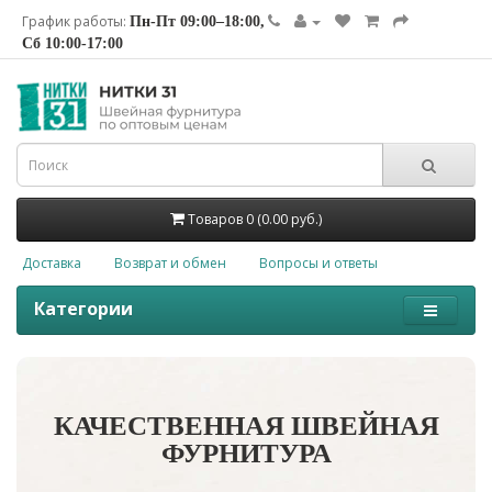
График работы:
Пн-Пт 09:00–18:00,
Сб 10:00-17:00
Товаров 0 (0.00 руб.)
Доставка
Возврат и обмен
Вопросы и ответы
Категории
КАЧЕСТВЕННАЯ ШВЕЙНАЯ
ФУРНИТУРА