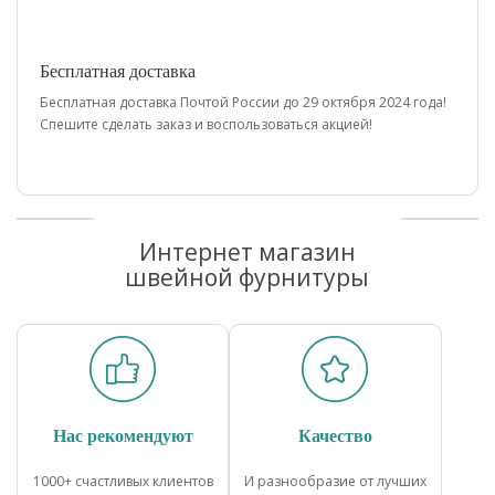
Бесплатная доставка
Бесплатная доставка Почтой России до 29 октября 2024 года!
Спешите сделать заказ и воспользоваться акцией!
Интернет магазин
швейной фурнитуры
Нас рекомендуют
Качество
1000+ счастливых клиентов
И разнообразие от лучших