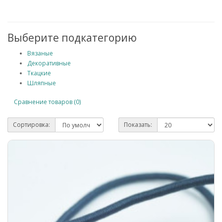
Выберите подкатегорию
Вязаные
Декоративные
Ткацкие
Шляпные
Сравнение товаров (0)
Сортировка:
Показать: