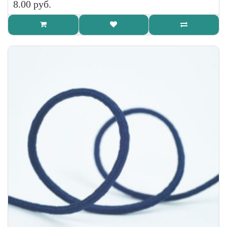
8.00 руб.