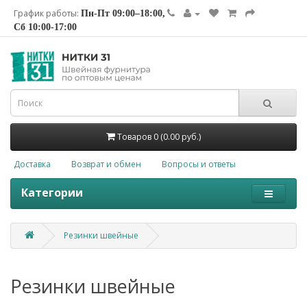
График работы:
Пн-Пт 09:00–18:00,
Сб 10:00-17:00
Товаров 0 (0.00 руб.)
Доставка
Возврат и обмен
Вопросы и ответы
Категории
Резинки швейные
Резинки швейные