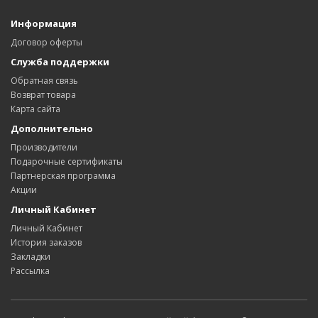
Информация
Договор оферты
Служба поддержки
Обратная связь
Возврат товара
Карта сайта
Дополнительно
Производители
Подарочные сертификаты
Партнерская программа
Акции
Личный Кабинет
Личный Кабинет
История заказов
Закладки
Рассылка