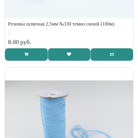
Резинка шляпная 2,5мм №330 темно синий (100м)
..
8.00 руб.