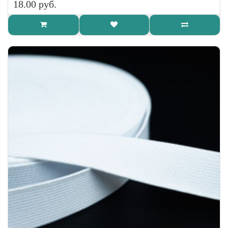
18.00 руб.