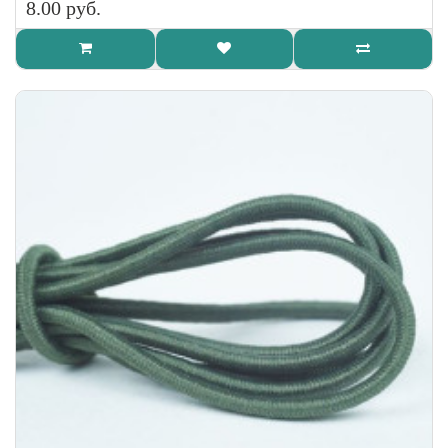
8.00 руб.