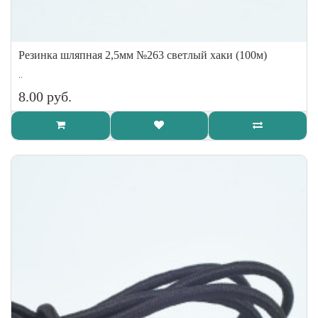
Резинка шляпная 2,5мм №263 светлый хаки (100м)
..
8.00 руб.