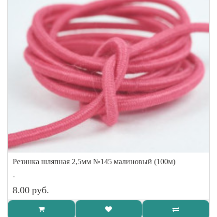
Резинка шляпная 2,5мм №145 малиновый (100м)
..
8.00 руб.