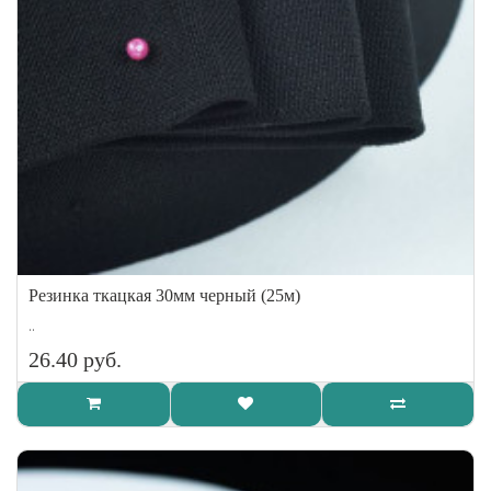
Резинка ткацкая 30мм черный (25м)
..
26.40 руб.