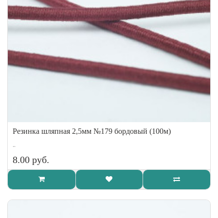
Резинка шляпная 2,5мм №179 бордовый (100м)
..
8.00 руб.