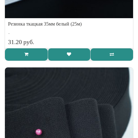
Резинка ткацкая 35мм белый (25м)
..
31.20 руб.