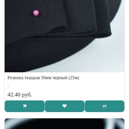
Резинка ткацкая 50мм черный (25м)
..
42.40 руб.