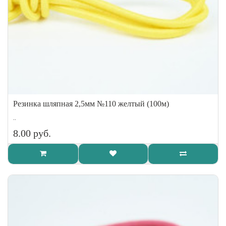
Резинка шляпная 2,5мм №110 желтый (100м)
..
8.00 руб.