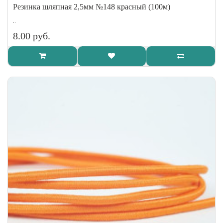
Резинка шляпная 2,5мм №148 красный (100м)
..
8.00 руб.