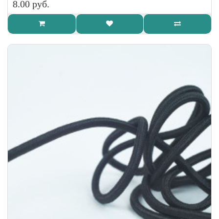
8.00 руб.