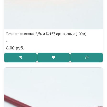
Резинка шляпная 2,5мм №157 оранжевый (100м)
..
8.00 руб.