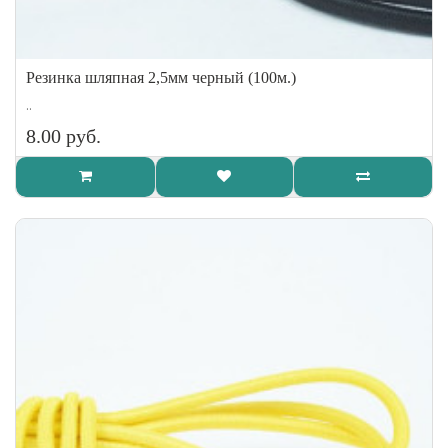
Резинка шляпная 2,5мм черный (100м.)
..
8.00 руб.