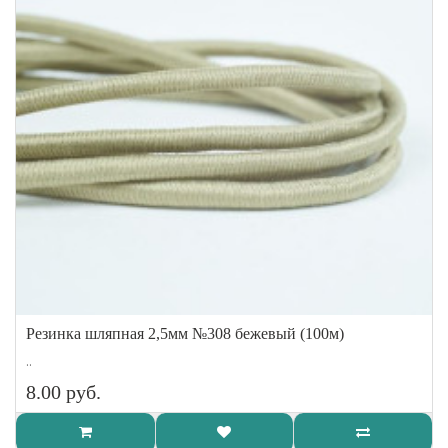
Резинка шляпная 2,5мм №308 бежевый (100м)
..
8.00 руб.