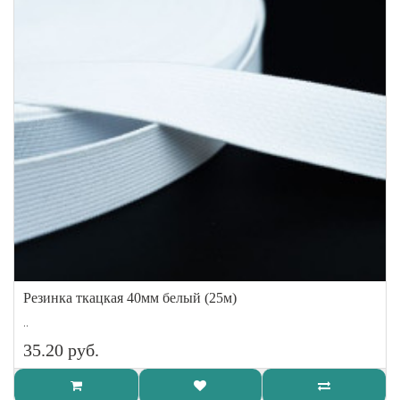
Резинка ткацкая 40мм белый (25м)
..
35.20 руб.