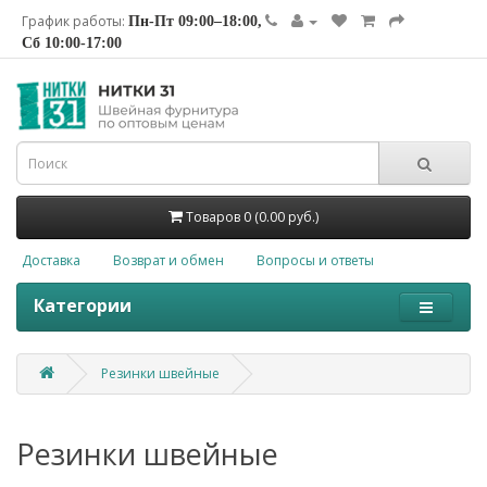
График работы:
Пн-Пт 09:00–18:00,
Сб 10:00-17:00
Товаров 0 (0.00 руб.)
Доставка
Возврат и обмен
Вопросы и ответы
Категории
Резинки швейные
Резинки швейные