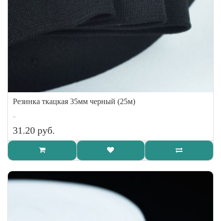
Резинка ткацкая 35мм черный (25м)
..
31.20 руб.