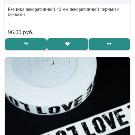
Резинка декоративный 40 мм декоративный черный с
буквами
..
96.00 руб.