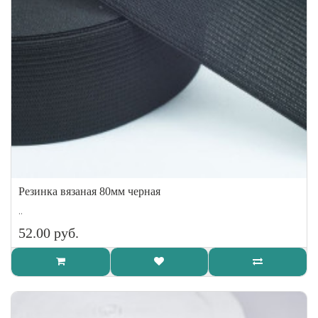
Резинка вязаная 80мм черная
..
52.00 руб.