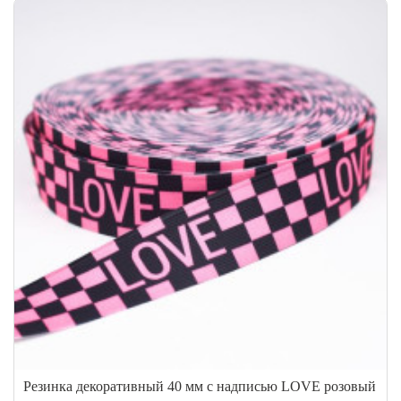
Резинка декоративный 40 мм с надписью LOVE розовый