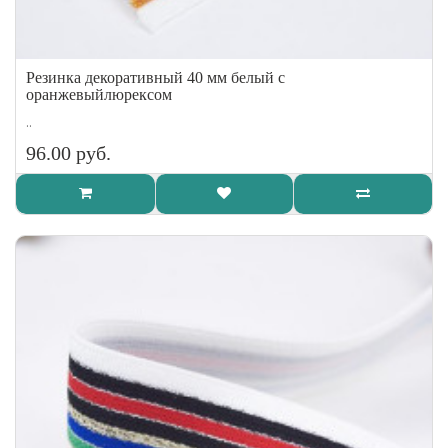
Резинка декоративный 40 мм белый с
оранжевыйлюрексом
..
96.00 руб.