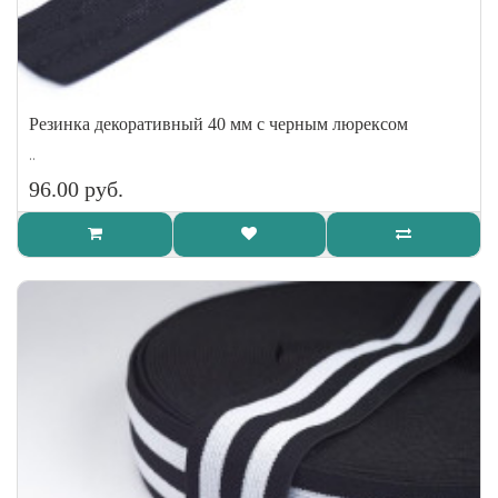
Резинка декоративный 40 мм с черным люрексом
..
96.00 руб.