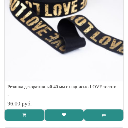
Резинка декоративный 40 мм с надписью LOVE золото
..
96.00 руб.