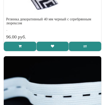
Резинка декоративный 40 мм черный с серебрянным
люрексом
..
96.00 руб.