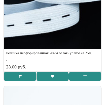
Резинка перфорированная 20мм белая (упаковка 25м)
..
28.00 руб.