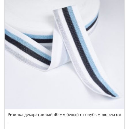
Резинка декоративный 40 мм белый с голубым люрексом
..