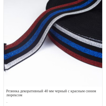
Резинка декоративный 40 мм черный с красным синим
люрексом
..