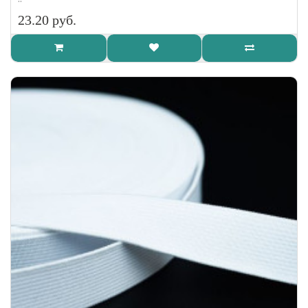
23.20 руб.