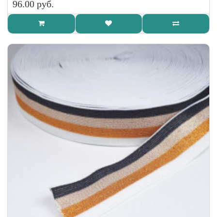
96.00 руб.