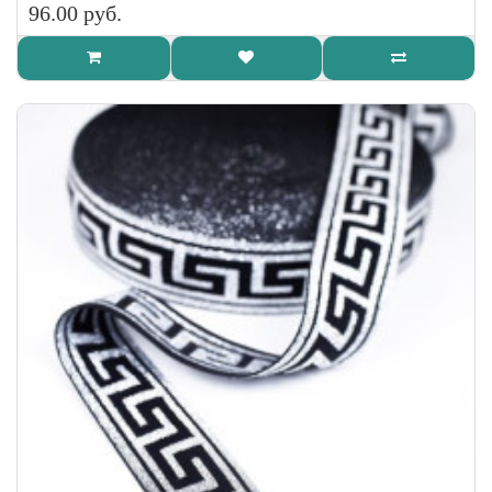
96.00 руб.