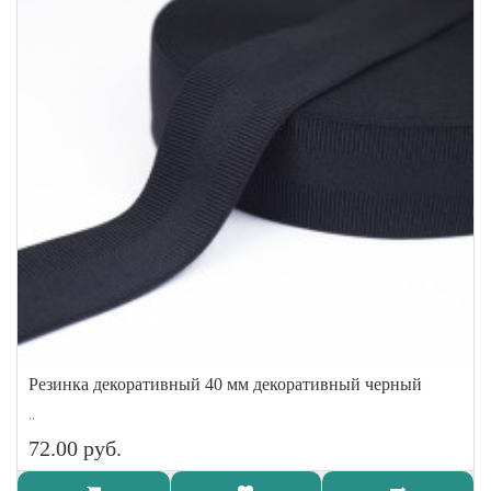
Резинка декоративный 40 мм декоративный черный
..
72.00 руб.