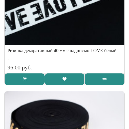
Резинка декоративный 40 мм с надписью LOVE белый
..
96.00 руб.