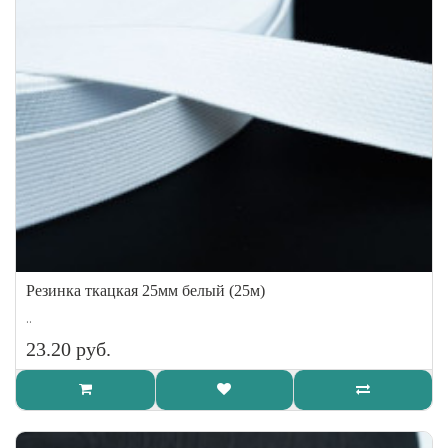
Резинка ткацкая 25мм белый (25м)
..
23.20 руб.