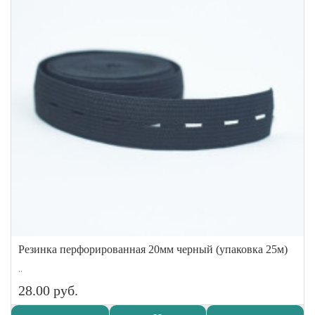
Резинка перфорированная 20мм черный (упаковка 25м)
..
28.00 руб.