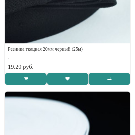
Резинка ткацкая 20мм черный (25м)
..
19.20 руб.