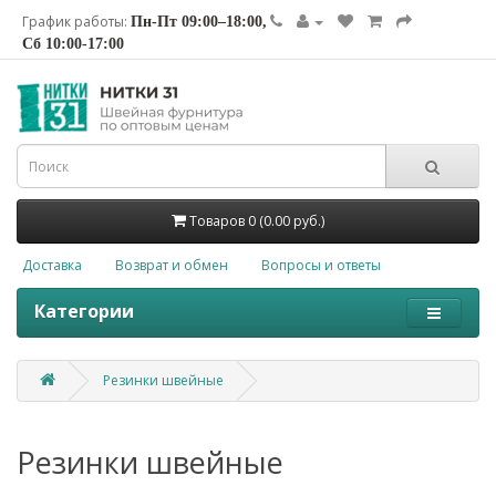
График работы:
Пн-Пт 09:00–18:00,
Сб 10:00-17:00
Товаров 0 (0.00 руб.)
Доставка
Возврат и обмен
Вопросы и ответы
Категории
Резинки швейные
Резинки швейные