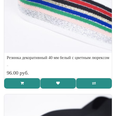
Резинка декоративный 40 мм белый с цветным люрексом
..
96.00 руб.