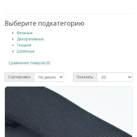
Выберите подкатегорию
Вязаные
Декоративные
Ткацкие
Шляпные
Сравнение товаров (0)
Сортировка:
Показать: