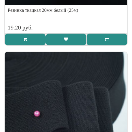
Резинка ткацкая 20мм белый (25м)
..
19.20 руб.