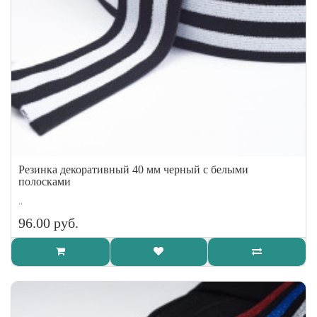
Резинка декоративный 40 мм черный с белыми
полосками
..
96.00 руб.