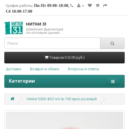
График работы:
Пн-Пт 09:00–18:00,
Сб 10:00-17:00
Товаров 0 (0.00 руб.)
Доставка
Возврат и обмен
Вопросы и ответы
Категории
Нитки 5000 40/2 п/э № 160 ярко-розовый