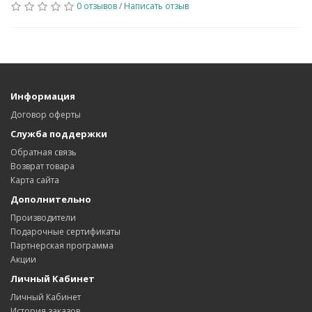
0 отзывов
/
Написать отзыв
Информация
Договор оферты
Служба поддержки
Обратная связь
Возврат товара
Карта сайта
Дополнительно
Производители
Подарочные сертификаты
Партнерская программа
Акции
Личный Кабинет
Личный Кабинет
История заказов