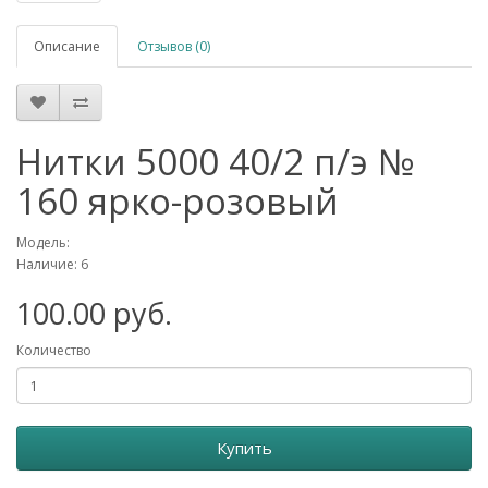
Описание
Отзывов (0)
Нитки 5000 40/2 п/э №
160 ярко-розовый
Модель:
Наличие: 6
100.00 руб.
Количество
Купить